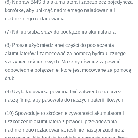
(6) Napraw BMS dla akumulatora i zabezpiecz pojedynczą
komórkę, aby uniknąć nadmiernego naładowania i
nadmiernego rozładowania.
(7) Nit lub śruba służy do podłączenia akumulatora.
(8) Proszę użyć miedzianej części do podłączenia
akumulatorów i zamocować za pomocą hydraulicznego
szczypiec ciśnieniowych.
Możemy również zapewnić
odpowiednie połączenie, które jest mocowane za pomocą
śrub.
(9) Użyta ładowarka powinna być zatwierdzona przez
naszą firmę, aby pasowała do naszych baterii litowych.
(10) Spowoduje to skrócenie żywotności akumulatora i
uszkodzenie akumulatora z powodu przeładowania i
nadmiernego rozładowania, jeśli nie nastąpi zgodnie z