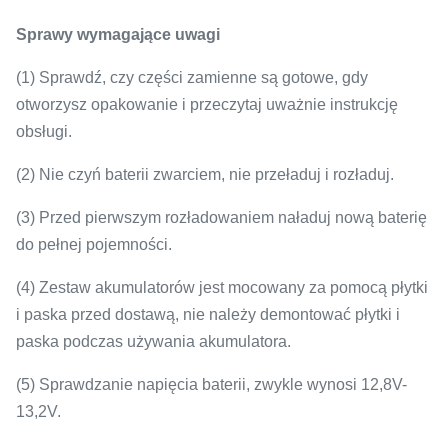
Sprawy wymagające uwagi
(1) Sprawdź, czy części zamienne są gotowe, gdy
otworzysz opakowanie i przeczytaj uważnie instrukcję
obsługi.
(2) Nie czyń baterii zwarciem, nie przeładuj i rozładuj.
(3) Przed pierwszym rozładowaniem naładuj nową baterię
do pełnej pojemności.
(4) Zestaw akumulatorów jest mocowany za pomocą płytki
i paska przed dostawą, nie należy demontować płytki i
paska podczas używania akumulatora.
(5) Sprawdzanie napięcia baterii, zwykle wynosi 12,8V-
13,2V.