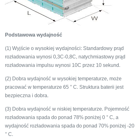
Podstawowa wydajność
(1) Wyjście o wysokiej wydajności: Standardowy prąd
rozładowania wynosi 0,3C-0,8C, natychmiastowy prąd
rozładowania impulsu wynosi 10C przez 10 sekund.
(2) Dobra wydajność w wysokiej temperaturze, może
pracować w temperaturze 65 ° C. Struktura baterii jest
bezpieczna i dobra.
(3) Dobra wydajność w niskiej temperaturze. Pojemność
rozładowania spada do ponad 78% poniżej 0 ° C, a
wydajność rozładowania spada do ponad 70% poniżej -20
° C.