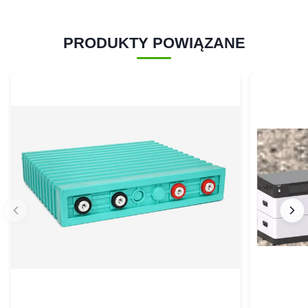
PRODUKTY POWIĄZANE