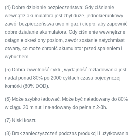
(4) Dobre działanie bezpieczeństwa: Gdy ciśnienie
wewnątrz akumulatora jest zbyt duże, jednokierunkowy
zawór bezpieczeństwa uwolni gaz i ciepło, aby zapewnić
dobre działanie akumulatora.
Gdy ciśnienie wewnętrzne
osiągnie określony poziom, zawór zostanie natychmiast
otwarty, co może chronić akumulator przed spaleniem i
wybuchem.
(5) Dobra żywotność cyklu, wydajność rozładowania jest
nadal ponad 80% po 2000 cyklach czasu pojedynczej
komórki (80% DOD).
(6) Może szybko ładować.
Może być naładowany do 80%
w ciągu 20 minut i naładowany do pełna z 2-3h.
(7) Niski koszt.
(8) Brak zanieczyszczeń podczas produkcji i użytkowania.