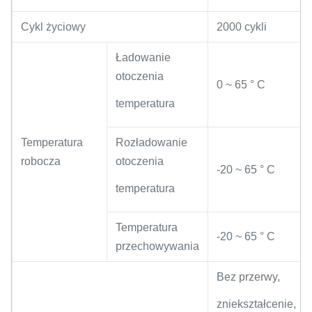
Cykl życiowy
2000 cykli
Ładowanie
otoczenia
0 ~ 65 ° C
temperatura
Temperatura
Rozładowanie
robocza
otoczenia
-20 ~ 65 ° C
temperatura
Temperatura
-20 ~ 65 ° C
przechowywania
Bez przerwy,
zniekształcenie,