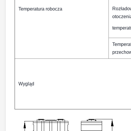
Rozłado
Temperatura robocza
otoczeni
temperat
Tempera
przecho
Wygląd