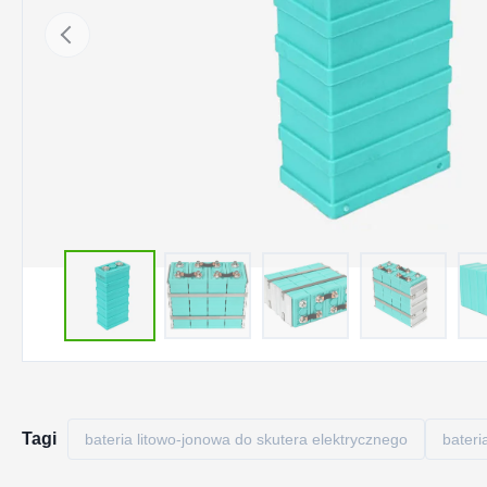
Tagi
bateria litowo-jonowa do skutera elektrycznego
bateri