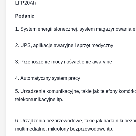
LFP20Ah
Podanie
1. System energii słonecznej, system magazynowania en
2. UPS, aplikacje awaryjne i sprzęt medyczny
3.
Przenoszenie mocy i oświetlenie awaryjne
4.
Automatyczny system pracy
5. Urządzenia komunikacyjne, takie jak telefony komórk
telekomunikacyjne itp.
6. Urządzenia bezprzewodowe, takie jak nadajniki be
multimedialne, mikrofony bezprzewodowe itp.