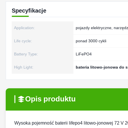
Specyfikacje
Application:
pojazdy elektryczne, narzędz
Life cycle:
ponad 3000 cykli
Battery Type:
LiFePO4
High Light:
bateria litowo-jonowa do 
Opis produktu
Wysoka pojemność baterii lifepo4 litowo-jonowej 72 