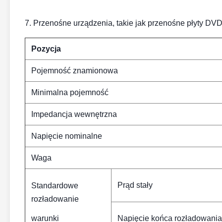
7. Przenośne urządzenia, takie jak przenośne płyty DVD,
Pozycja
Pojemność znamionowa
Minimalna pojemność
Impedancja wewnętrzna
Napięcie nominalne
Waga
Prąd stały
Standardowe
rozładowanie
warunki
Napięcie końca rozładowania