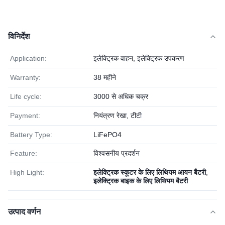
विनिर्देश
Application:
इलेक्ट्रिक वाहन, इलेक्ट्रिक उपकरण
Warranty:
38 महीने
Life cycle:
3000 से अधिक चक्र
Payment:
नियंत्रण रेखा, टीटी
Battery Type:
LiFePO4
Feature:
विश्वसनीय प्रदर्शन
High Light:
इलेक्ट्रिक स्कूटर के लिए लिथियम आयन बैटरी
,
इलेक्ट्रिक बाइक के लिए लिथियम बैटरी
उत्पाद वर्णन