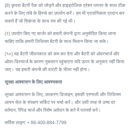
(8) कृपया बैटरी पैक को जोड़ने और हाइड्रोलिक प्रेशर प्लायर के साथ ठीक
करने के लिए तांबे के हिस्से का उपयोग करें।
हम भी प्रासंगिकता प्रदान कर
सकते हैं जो शिकंजा के साथ तय की गई थी।
(९) उपयोग किए गए चार्जर को हमारी कंपनी द्वारा अनुमोदित किया जाना
चाहिए ताकि हमारी लिथियम बैटरी के साथ मिलान किया जा सके।
(१०) यह बैटरी जीवनकाल को कम कर देगा और बैटरी को ओवरचार्ज और
ओवर-डिस्चार्ज के कारण नुकसान पहुंचाएगा यदि ऊपर के अनुसार नहीं किया
जाए।
यह हमारी कंपनी की वारंटी के भीतर नहीं होगा।
सुरक्षा आश्वासन के लिए आवश्यकता
सुरक्षा आश्वासन के लिए, उपकरण डिजाइन, इसकी प्रणाली और लिथियम
आयन सेल के संरक्षण सर्किट पर चर्चा करें।
और उसी तरह से उच्च दर
वर्तमान, रैपिड चार्ज और विशेष आवेदन के बारे में परामर्श करें।
सर्विस लाइन: + 86-400-884-7799