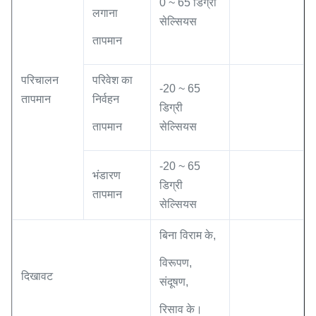
0 ~ 65 डिग्री
लगाना
सेल्सियस
तापमान
परिचालन
परिवेश का
-20 ~ 65
तापमान
निर्वहन
डिग्री
तापमान
सेल्सियस
-20 ~ 65
भंडारण
डिग्री
तापमान
सेल्सियस
बिना विराम के,
विरूपण,
दिखावट
संदूषण,
रिसाव के।