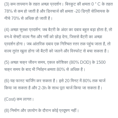
(3) कम तापमान के तहत अच्छा प्रदर्शन। बिस्कुट की क्षमता 0 ° C के तहत
78% से कम हो जाती है और डिस्चार्ज की क्षमता -20 डिग्री सेल्सियस के
नीचे 70% से अधिक हो जाती है।
(4) अच्छा सुरक्षा प्रदर्शन: जब बैटरी के अंदर का दबाव बहुत बड़ा होता है, तो
वन-वे सेफ्टी वाल्व गैस और गर्मी को छोड़ देगा, जिससे बैटरी का अच्छा
प्रदर्शन होगा।
जब आंतरिक दबाव एक निश्चित स्तर तक पहुंच जाता है, तो
वाल्व तुरंत खुला होगा जो बैटरी को जलने और विस्फोट से बचा सकता है।
(5) अच्छा चक्र जीवन समय, एकल कोशिका (80% DOD) के 1500
चक्र समय के बाद भी निर्वहन क्षमता 80% से अधिक है।
(6) यह फास्ट चार्जिंग कर सकता है।
इसे 20 मिनट में 80% तक चार्ज
किया जा सकता है और 2-3h के साथ पूरा चार्ज किया जा सकता है।
(Cost) कम लागत।
(8) निर्माण और उपयोग के दौरान कोई प्रदूषण नहीं।