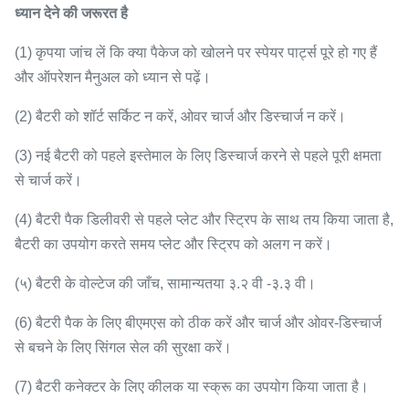
ध्यान देने की जरूरत है
(1) कृपया जांच लें कि क्या पैकेज को खोलने पर स्पेयर पार्ट्स पूरे हो गए हैं
और ऑपरेशन मैनुअल को ध्यान से पढ़ें।
(2) बैटरी को शॉर्ट सर्किट न करें, ओवर चार्ज और डिस्चार्ज न करें।
(3) नई बैटरी को पहले इस्तेमाल के लिए डिस्चार्ज करने से पहले पूरी क्षमता
से चार्ज करें।
(4) बैटरी पैक डिलीवरी से पहले प्लेट और स्ट्रिप के साथ तय किया जाता है,
बैटरी का उपयोग करते समय प्लेट और स्ट्रिप को अलग न करें।
(५) बैटरी के वोल्टेज की जाँच, सामान्यतया ३.२ वी -३.३ वी।
(6) बैटरी पैक के लिए बीएमएस को ठीक करें और चार्ज और ओवर-डिस्चार्ज
से बचने के लिए सिंगल सेल की सुरक्षा करें।
(7) बैटरी कनेक्टर के लिए कीलक या स्क्रू का उपयोग किया जाता है।