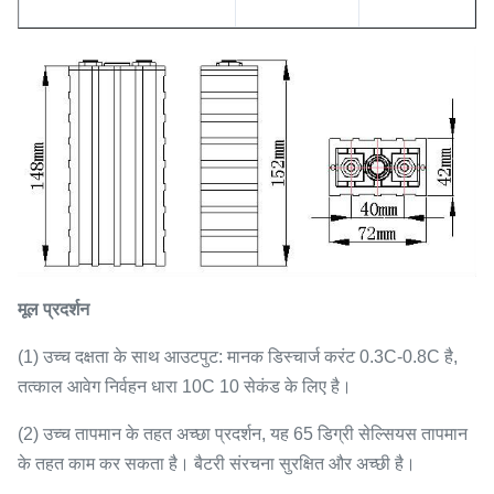
मूल प्रदर्शन
(1) उच्च दक्षता के साथ आउटपुट: मानक डिस्चार्ज करंट 0.3C-0.8C है,
तत्काल आवेग निर्वहन धारा 10C 10 सेकंड के लिए है।
(2) उच्च तापमान के तहत अच्छा प्रदर्शन, यह 65 डिग्री सेल्सियस तापमान
के तहत काम कर सकता है। बैटरी संरचना सुरक्षित और अच्छी है।