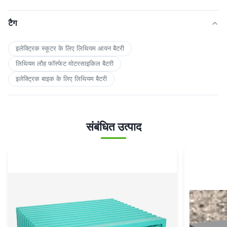
टैग
इलेक्ट्रिक स्कूटर के लिए लिथियम आयन बैटरी
लिथियम लौह फॉस्फेट मोटरसाइकिल बैटरी
इलेक्ट्रिक बाइक के लिए लिथियम बैटरी
संबंधित उत्पाद