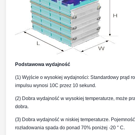
Podstawowa wydajność
(1) Wyjście o wysokiej wydajności: Standardowy prąd 
impulsu wynosi 10C przez 10 sekund.
(2) Dobra wydajność w wysokiej temperaturze, może prac
dobra.
(3) Dobra wydajność w niskiej temperaturze. Pojemnoś
rozładowania spada do ponad 70% poniżej -20 ° C.