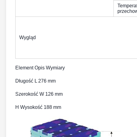
Tempera
przecho
Wygląd
Element Opis Wymiary
Długość L 276 mm
Szerokość W 126 mm
H Wysokość 188 mm