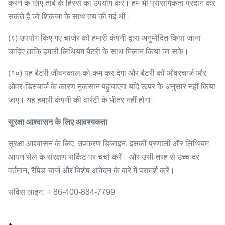
करने के लिए तांबे के हिस्से का उपयोग करें।
हम भी प्रासंगिकता प्रदान कर
सकते हैं जो शिकंजा के साथ तय की गई थी।
(९) उपयोग किए गए चार्जर को हमारी कंपनी द्वारा अनुमोदित किया जाना
चाहिए ताकि हमारी लिथियम बैटरी के साथ मिलान किया जा सके।
(१०) यह बैटरी जीवनकाल को कम कर देगा और बैटरी को ओवरचार्ज और
ओवर-डिस्चार्ज के कारण नुकसान पहुंचाएगा यदि ऊपर के अनुसार नहीं किया
जाए।
यह हमारी कंपनी की वारंटी के भीतर नहीं होगा।
सुरक्षा आश्वासन के लिए आवश्यकता
सुरक्षा आश्वासन के लिए, उपकरण डिजाइन, इसकी प्रणाली और लिथियम
आयन सेल के संरक्षण सर्किट पर चर्चा करें।
और उसी तरह से उच्च दर
वर्तमान, रैपिड चार्ज और विशेष आवेदन के बारे में परामर्श करें।
सर्विस लाइन: + 86-400-884-7799