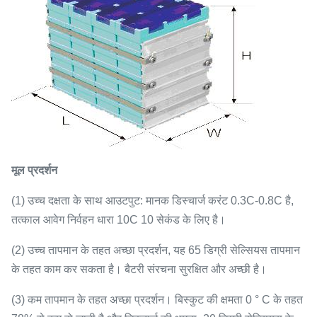
मूल प्रदर्शन
(1) उच्च दक्षता के साथ आउटपुट: मानक डिस्चार्ज करंट 0.3C-0.8C है,
तत्काल आवेग निर्वहन धारा 10C 10 सेकंड के लिए है।
(2) उच्च तापमान के तहत अच्छा प्रदर्शन, यह 65 डिग्री सेल्सियस तापमान
के तहत काम कर सकता है। बैटरी संरचना सुरक्षित और अच्छी है।
(3) कम तापमान के तहत अच्छा प्रदर्शन। बिस्कुट की क्षमता 0 ° C के तहत