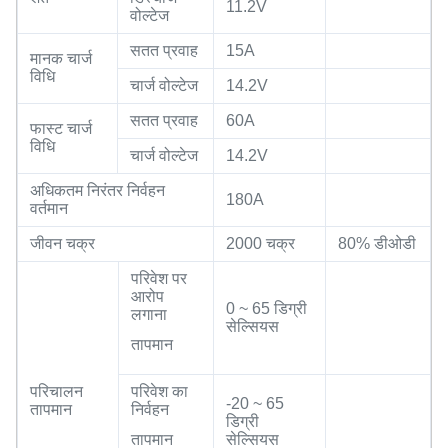
11.2V
वोल्टेज
सतत प्रवाह
15A
मानक चार्ज
विधि
चार्ज वोल्टेज
14.2V
सतत प्रवाह
60A
फास्ट चार्ज
विधि
चार्ज वोल्टेज
14.2V
अधिकतम निरंतर निर्वहन
180A
वर्तमान
जीवन चक्र
2000 चक्र
80% डीओडी
परिवेश पर
आरोप
0 ~ 65 डिग्री
लगाना
सेल्सियस
तापमान
परिचालन
परिवेश का
-20 ~ 65
तापमान
निर्वहन
डिग्री
तापमान
सेल्सियस