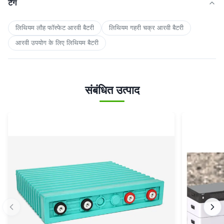
टैग
लिथियम लौह फॉस्फेट आरवी बैटरी
लिथियम गहरी चक्र आरवी बैटरी
आरवी उपयोग के लिए लिथियम बैटरी
संबंधित उत्पाद