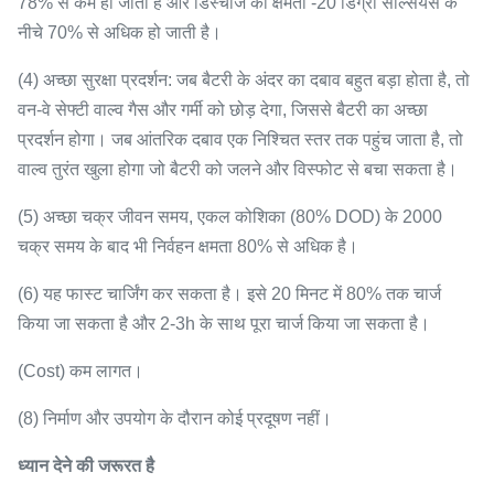
78% से कम हो जाती है और डिस्चार्ज की क्षमता -20 डिग्री सेल्सियस के
नीचे 70% से अधिक हो जाती है।
(4) अच्छा सुरक्षा प्रदर्शन: जब बैटरी के अंदर का दबाव बहुत बड़ा होता है, तो
वन-वे सेफ्टी वाल्व गैस और गर्मी को छोड़ देगा, जिससे बैटरी का अच्छा
प्रदर्शन होगा।
जब आंतरिक दबाव एक निश्चित स्तर तक पहुंच जाता है, तो
वाल्व तुरंत खुला होगा जो बैटरी को जलने और विस्फोट से बचा सकता है।
(5) अच्छा चक्र जीवन समय, एकल कोशिका (80% DOD) के 2000
चक्र समय के बाद भी निर्वहन क्षमता 80% से अधिक है।
(6) यह फास्ट चार्जिंग कर सकता है।
इसे 20 मिनट में 80% तक चार्ज
किया जा सकता है और 2-3h के साथ पूरा चार्ज किया जा सकता है।
(Cost) कम लागत।
(8) निर्माण और उपयोग के दौरान कोई प्रदूषण नहीं।
ध्यान देने की जरूरत है