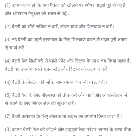
(1) कृपया जांच लें कि क्या पैकेज को खोलने पर स्पेयर पार्ट्स पूरे हो गए हैं
और ऑपरेशन मैनुअल को ध्यान से पढ़ें।
(2) बैटरी को शॉर्ट सर्किट न करें, ओवर चार्ज और डिस्चार्ज न करें।
(3) नई बैटरी को पहले इस्तेमाल के लिए डिस्चार्ज करने से पहले पूरी क्षमता
से चार्ज करें।
(4) बैटरी पैक डिलीवरी से पहले प्लेट और स्ट्रिप के साथ तय किया जाता है,
बैटरी का उपयोग करते समय प्लेट और स्ट्रिप को अलग न करें।
(५) बैटरी के वोल्टेज की जाँच, सामान्यतया १२.-वी -१३.२ वी।
(6) बैटरी पैक के लिए बीएमएस को ठीक करें और चार्ज और ओवर-डिस्चार्ज
से बचने के लिए सिंगल सेल की सुरक्षा करें।
(7) बैटरी कनेक्टर के लिए कीलक या स्क्रू का उपयोग किया जाता है।
(8) कृपया बैटरी पैक को जोड़ने और हाइड्रोलिक प्रेशर प्लायर के साथ ठीक