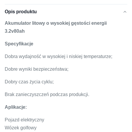
Opis produktu
Akumulator litowy o wysokiej gęstości energii
3.2v80ah
Specyfikacje
Dobra wydajność w wysokiej i niskiej temperaturze;
Dobre wyniki bezpieczeństwa;
Dobry czas życia cyklu;
Brak zanieczyszczeń podczas produkcji.
Aplikacje:
Pojazd elektryczny
Wózek golfowy