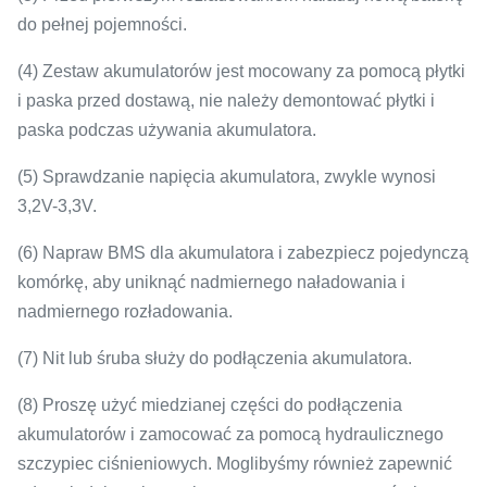
do pełnej pojemności.
(4) Zestaw akumulatorów jest mocowany za pomocą płytki
i paska przed dostawą, nie należy demontować płytki i
paska podczas używania akumulatora.
(5) Sprawdzanie napięcia akumulatora, zwykle wynosi
3,2V-3,3V.
(6) Napraw BMS dla akumulatora i zabezpiecz pojedynczą
komórkę, aby uniknąć nadmiernego naładowania i
nadmiernego rozładowania.
(7) Nit lub śruba służy do podłączenia akumulatora.
(8) Proszę użyć miedzianej części do podłączenia
akumulatorów i zamocować za pomocą hydraulicznego
szczypiec ciśnieniowych.
Moglibyśmy również zapewnić