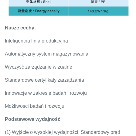
Nasze
cechy:
Inteligentna linia produkcyjna
Automatyczny system magazynowania
Wyczyść zarządzanie wizualne
Standardowe certyfikaty zarządzania
Innowacje w zakresie badań i rozwoju
Możliwości badań i rozwoju
Podstawowa wydajność
(1) Wyjście o wysokiej wydajności: Standardowy prąd