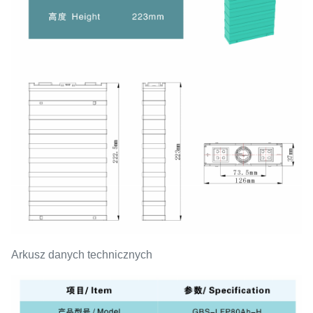
Arkusz danych technicznych