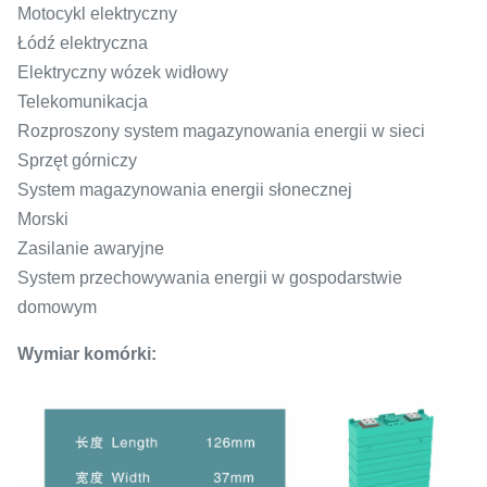
Motocykl elektryczny
Łódź elektryczna
Elektryczny wózek widłowy
Telekomunikacja
Rozproszony system magazynowania energii w sieci
Sprzęt górniczy
System magazynowania energii słonecznej
Morski
Zasilanie awaryjne
System przechowywania energii w gospodarstwie
domowym
Wymiar komórki: