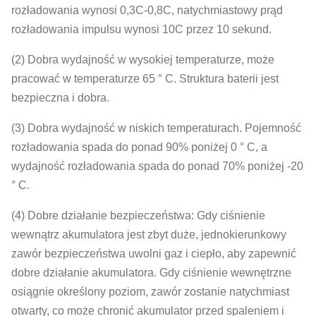
rozładowania wynosi 0,3C-0,8C, natychmiastowy prąd
rozładowania impulsu wynosi 10C przez 10 sekund.
(2) Dobra wydajność w wysokiej temperaturze, może
pracować w temperaturze 65 ° C. Struktura baterii jest
bezpieczna i dobra.
(3) Dobra wydajność w niskich temperaturach. Pojemność
rozładowania spada do ponad 90% poniżej 0 ° C, a
wydajność rozładowania spada do ponad 70% poniżej -20
° C.
(4) Dobre działanie bezpieczeństwa: Gdy ciśnienie
wewnątrz akumulatora jest zbyt duże, jednokierunkowy
zawór bezpieczeństwa uwolni gaz i ciepło, aby zapewnić
dobre działanie akumulatora.
Gdy ciśnienie wewnętrzne
osiągnie określony poziom, zawór zostanie natychmiast
otwarty, co może chronić akumulator przed spaleniem i