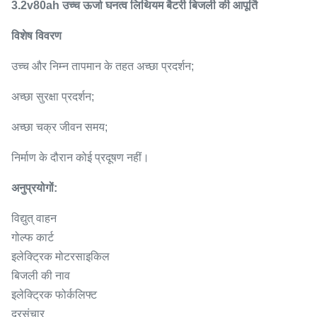
3.2v80ah उच्च ऊर्जा घनत्व लिथियम बैटरी बिजली की आपूर्ति
विशेष विवरण
उच्च और निम्न तापमान के तहत अच्छा प्रदर्शन;
अच्छा सुरक्षा प्रदर्शन;
अच्छा चक्र जीवन समय;
निर्माण के दौरान कोई प्रदूषण नहीं।
अनुप्रयोगों:
विद्युत् वाहन
गोल्फ कार्ट
इलेक्ट्रिक मोटरसाइकिल
बिजली की नाव
इलेक्ट्रिक फोर्कलिफ्ट
दूरसंचार