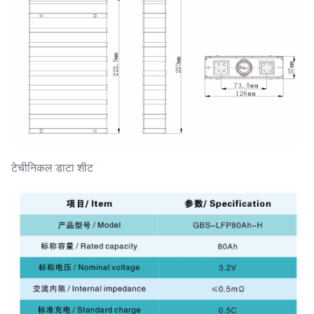
टेचीनिकल डाटा शीट