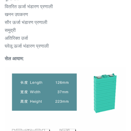
वितरित ऊर्जा भंडारण प्रणाली
खनन उपकरण
सौर ऊर्जा भंडारण प्रणाली
समुद्री
अतिरिक्त उर्जा
घरेलू ऊर्जा भंडारण प्रणाली
सेल आयाम: