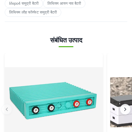
lifepo4 समुद्री बैटरी
लिथियम आयन नाव बैटरी
लिथियम लौह फॉस्फेट समुद्री बैटरी
संबंधित उत्पाद