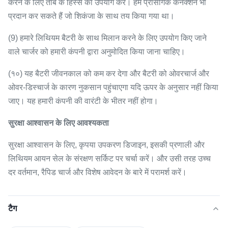
करने के लिए तांबे के हिस्से का उपयोग करें।
हम प्रासंगिक कनेक्शन भी
प्रदान कर सकते हैं जो शिकंजा के साथ तय किया गया था।
(9) हमारे लिथियम बैटरी के साथ मिलान करने के लिए उपयोग किए जाने
वाले चार्जर को हमारी कंपनी द्वारा अनुमोदित किया जाना चाहिए।
(१०) यह बैटरी जीवनकाल को कम कर देगा और बैटरी को ओवरचार्ज और
ओवर-डिस्चार्ज के कारण नुकसान पहुंचाएगा यदि ऊपर के अनुसार नहीं किया
जाए।
यह हमारी कंपनी की वारंटी के भीतर नहीं होगा।
सुरक्षा आश्वासन के लिए आवश्यकता
सुरक्षा आश्वासन के लिए, कृपया उपकरण डिजाइन, इसकी प्रणाली और
लिथियम आयन सेल के संरक्षण सर्किट पर चर्चा करें।
और उसी तरह उच्च
दर वर्तमान, रैपिड चार्ज और विशेष आवेदन के बारे में परामर्श करें।
टैग