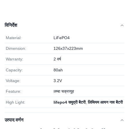
विनिर्देश
Material:
LiFePO4
Dimension:
126x37x223mm
Warranty:
2 वर्ष
Capacity:
80ah
Voltage:
3.2V
Feature:
लम्बा चक्रव्यूह
High Light:
lifepo4 समुद्री बैटरी
,
लिथियम आयन नाव बैटरी
उत्पाद वर्णन