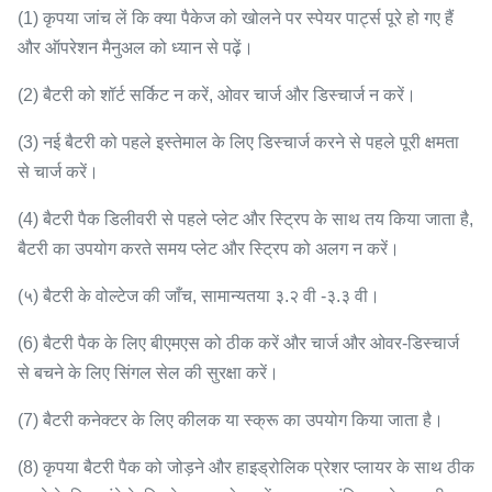
(1) कृपया जांच लें कि क्या पैकेज को खोलने पर स्पेयर पार्ट्स पूरे हो गए हैं
और ऑपरेशन मैनुअल को ध्यान से पढ़ें।
(2) बैटरी को शॉर्ट सर्किट न करें, ओवर चार्ज और डिस्चार्ज न करें।
(3) नई बैटरी को पहले इस्तेमाल के लिए डिस्चार्ज करने से पहले पूरी क्षमता
से चार्ज करें।
(4) बैटरी पैक डिलीवरी से पहले प्लेट और स्ट्रिप के साथ तय किया जाता है,
बैटरी का उपयोग करते समय प्लेट और स्ट्रिप को अलग न करें।
(५) बैटरी के वोल्टेज की जाँच, सामान्यतया ३.२ वी -३.३ वी।
(6) बैटरी पैक के लिए बीएमएस को ठीक करें और चार्ज और ओवर-डिस्चार्ज
से बचने के लिए सिंगल सेल की सुरक्षा करें।
(7) बैटरी कनेक्टर के लिए कीलक या स्क्रू का उपयोग किया जाता है।
(8) कृपया बैटरी पैक को जोड़ने और हाइड्रोलिक प्रेशर प्लायर के साथ ठीक