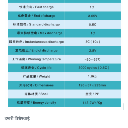
हमारी
विशेषताएं: