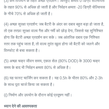
(3) कम तापमान के तहत अच्छा प्रदर्शन। बिस्कुट क्षमता 0 डिग्री सेल्सियस
के तहत 90% से अधिक हो जाती है और निर्वहन क्षमता -20 डिग्री सेल्सियस
के नीचे 70% से अधिक हो जाती है।
(4) अच्छा सुरक्षा प्रदर्शन: जब बैटरी के अंदर का दबाव बहुत बड़ा हो जाता है,
तो एक तरफ़ा सुरक्षा वाल्व गैस और गर्मी को छोड़ देगा, जिससे यह सुनिश्चित
होगा कि बैटरी अच्छा प्रदर्शन कर सके।
जब आंतरिक दबाव एक निश्चित
स्तर तक पहुंच जाता है, तो वाल्व तुरंत खुला होगा जो बैटरी को जलने और
विस्फोट से बचा सकता है।
(5) अच्छा चक्र जीवन समय, एकल सेल (80% DOD) के 3000 चक्र
समय के बाद भी निर्वहन क्षमता 80% से अधिक है।
(6) यह फास्ट चार्जिंग कर सकता है।
यह 0.5h के भीतर 80% और 2-3h
के साथ पूरा चार्ज किया जा सकता है।
(() निर्माण और उपयोग के दौरान कोई प्रदूषण नहीं।
ध्यान देने की आवश्यकता