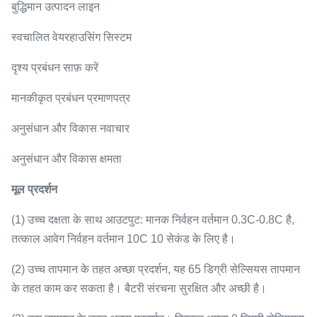
बुद्धिमान उत्पादन लाइन
स्वचालित वेयरहाउसिंग सिस्टम
दृश्य प्रबंधन साफ़ करें
मानकीकृत प्रबंधन प्रमाणपत्र
अनुसंधान और विकास नवाचार
अनुसंधान और विकास क्षमता
मूल प्रदर्शन
(1) उच्च दक्षता के साथ आउटपुट: मानक निर्वहन वर्तमान 0.3C-0.8C है,
तत्काल आवेग निर्वहन वर्तमान 10C 10 सेकंड के लिए है।
(2) उच्च तापमान के तहत अच्छा प्रदर्शन, यह 65 डिग्री सेल्सियस तापमान
के तहत काम कर सकता है। बैटरी संरचना सुरक्षित और अच्छी है।