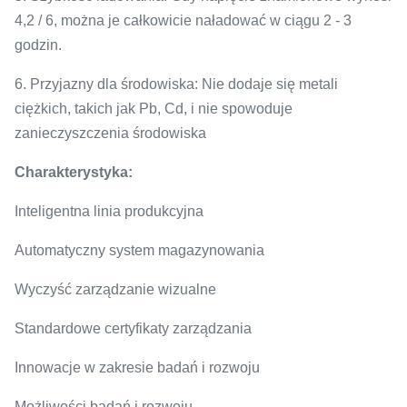
4,2 / 6, można je całkowicie naładować w ciągu 2 - 3
godzin.
6. Przyjazny dla środowiska: Nie dodaje się metali
ciężkich, takich jak Pb, Cd, i nie spowoduje
zanieczyszczenia środowiska
Charakterystyka:
Inteligentna linia produkcyjna
Automatyczny system magazynowania
Wyczyść zarządzanie wizualne
Standardowe certyfikaty zarządzania
Innowacje w zakresie badań i rozwoju
Możliwości badań i rozwoju