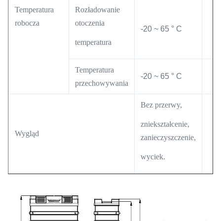
Temperatura
Rozładowanie
robocza
otoczenia
-20 ~ 65 ° C
temperatura
Temperatura
-20 ~ 65 ° C
przechowywania
Bez przerwy,
zniekształcenie,
Wygląd
zanieczyszczenie,
wyciek.