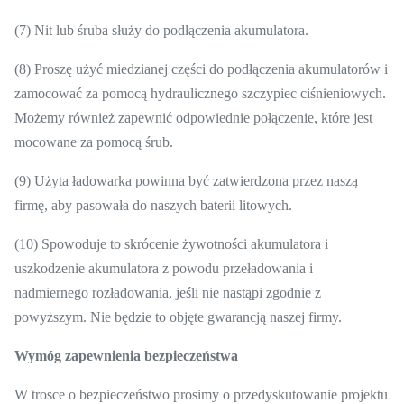
(7) Nit lub śruba służy do podłączenia akumulatora.
(8) Proszę użyć miedzianej części do podłączenia akumulatorów i
zamocować za pomocą hydraulicznego szczypiec ciśnieniowych.
Możemy również zapewnić odpowiednie połączenie, które jest
mocowane za pomocą śrub.
(9) Użyta ładowarka powinna być zatwierdzona przez naszą
firmę, aby pasowała do naszych baterii litowych.
(10) Spowoduje to skrócenie żywotności akumulatora i
uszkodzenie akumulatora z powodu przeładowania i
nadmiernego rozładowania, jeśli nie nastąpi zgodnie z
powyższym.
Nie będzie to objęte gwarancją naszej firmy.
Wymóg zapewnienia bezpieczeństwa
W trosce o bezpieczeństwo prosimy o przedyskutowanie projektu