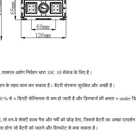
, तत्काल आवेग निर्वहन धारा 10C 10 सेकंड के लिए है।
ान के
तहत काम कर सकता है।
बैटरी संरचना सुरक्षित और अच्छी है।
 0
% से
०
डिग्री सेल्सियस से
कम हो जाती
है
और डिस्चार्ज की क्षमता
०
under
डि
, तो वन-वे सेफ्टी वाल्व गैस और गर्मी को छोड़ देगा, जिससे बैटरी का अच्छा प्रदर्श
खुला होगा जो बैटरी को जलने और विस्फोट से बचा सकता है।