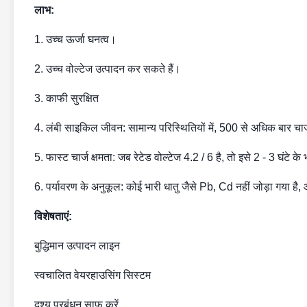
लाभ:
1. उच्च ऊर्जा घनत्व।
2. उच्च वोल्टेज उत्पादन कर सकते हैं।
3. काफी सुरक्षित
4. लंबी साइकिल जीवन: सामान्य परिस्थितियों में, 500 से अधिक बार चार्
5. फास्ट चार्ज क्षमता: जब रेटेड वोल्टेज 4.2 / 6 है, तो इसे 2 - 3 घंटे 
6. पर्यावरण के अनुकूल: कोई भारी धातु जैसे Pb, Cd नहीं जोड़ा गया है, 
विशेषताएं:
बुद्धिमान उत्पादन लाइन
स्वचालित वेयरहाउसिंग सिस्टम
दृश्य प्रबंधन साफ़ करें