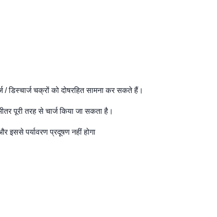
ज / डिस्चार्ज चक्रों को दोषरहित सामना कर सकते हैं।
के भीतर पूरी तरह से चार्ज किया जा सकता है।
और इससे पर्यावरण प्रदूषण नहीं होगा