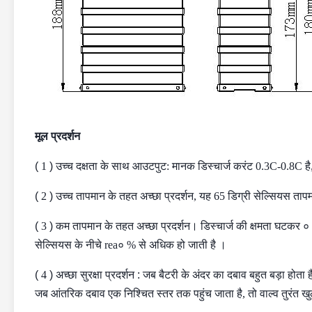
मूल प्रदर्शन
(
1
)
उच्च दक्षता के साथ आउटपुट: मानक डिस्चार्ज करंट 0.3C-0.8C है
(
2
)
उच्च तापमान के तहत अच्छा प्रदर्शन, यह
65
डिग्री सेल्सियस
तापम
(
3
)
कम तापमान के तहत अच्छा प्रदर्शन।
डिस्चार्ज की क्षमता घटकर
०
सेल्सियस के
नीचे
rea०
% से अधिक हो जाती
है
।
(
4
)
अच्छा सुरक्षा प्रदर्शन
:
जब बैटरी के अंदर का दबाव बहुत बड़ा होता है
जब आंतरिक दबाव एक निश्चित स्तर तक पहुंच जाता है, तो वाल्व तुरंत 