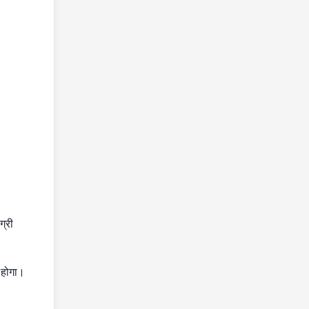
ग्री
न होगा।