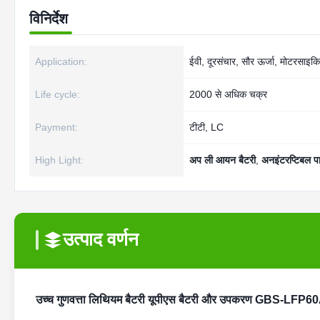
विनिर्देश
Application:
ईवी, दूरसंचार, सौर ऊर्जा, मोटरसाइक
Life cycle:
2000 से अधिक चक्र
Payment:
टीटी, LC
High Light:
अप ली आयन बैटरी
,
अनइंटरप्टिबल पा
उत्पाद वर्णन
उच्च गुणवत्ता लिथियम बैटरी यूपीएस बैटरी और उपकरण GBS-LFP60A