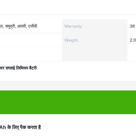
िल, समुद्री, आरवी, एजीवी
Warranty:
38 
Weight:
2.0
वर सप्लाई लिथियम बैटरी
h के लिए पैक करता है