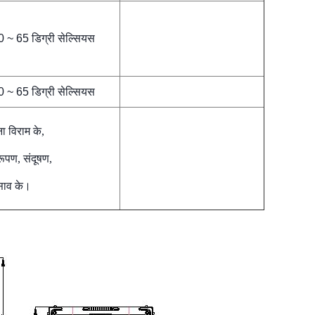
0 ~ 65 डिग्री सेल्सियस
0 ~ 65 डिग्री सेल्सियस
ना विराम के,
रूपण, संदूषण,
साव के।