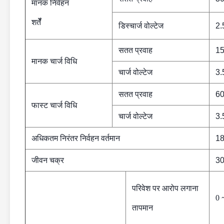
मानक निर्वहन
शर्तेँ
डिस्चार्ज वोल्टेज
2.
सतत प्रवाह
1
मानक चार्ज
विधि
चार्ज वोल्टेज
3.
सतत प्रवाह
6
फास्ट चार्ज विधि
चार्ज वोल्टेज
3.
अधिकतम निरंतर निर्वहन वर्तमान
1
जीवन चक्र
30
परिवेश पर आरोप लगाना
0
तापमान