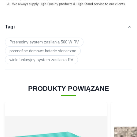
Tagi
Przenośny system zasilania 500 W RV
przenośne domowe baterie słoneczne
wielofunkcyjny system zasilania RV
PRODUKTY POWIĄZANE