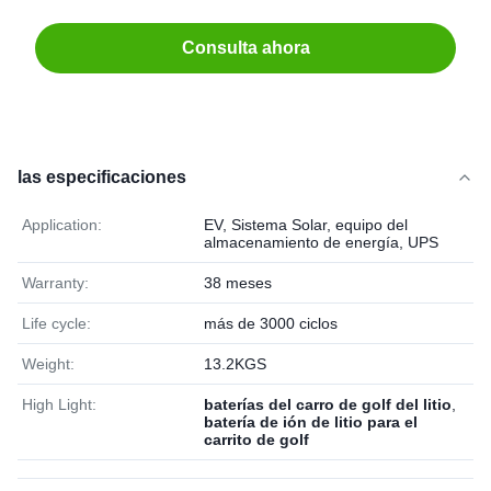
Consulta ahora
las especificaciones
Application:
EV, Sistema Solar, equipo del
almacenamiento de energía, UPS
Warranty:
38 meses
Life cycle:
más de 3000 ciclos
Weight:
13.2KGS
High Light:
baterías del carro de golf del litio
,
batería de ión de litio para el
carrito de golf