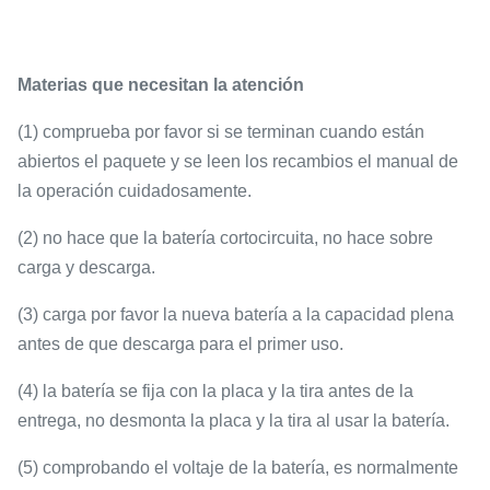
Materias que necesitan la atención
(1) comprueba por favor si se terminan cuando están
abiertos el paquete y se leen los recambios el manual de
la operación cuidadosamente.
(2) no hace que la batería cortocircuita, no hace sobre
carga y descarga.
(3) carga por favor la nueva batería a la capacidad plena
antes de que descarga para el primer uso.
(4) la batería se fija con la placa y la tira antes de la
entrega, no desmonta la placa y la tira al usar la batería.
(5) comprobando el voltaje de la batería, es normalmente