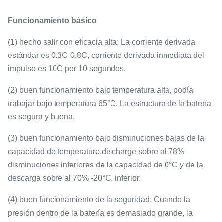
Funcionamiento básico
(1) hecho salir con eficacia alta: La corriente derivada
estándar es 0.3C-0.8C, corriente derivada inmediata del
impulso es 10C por 10 segundos.
(2) buen funcionamiento bajo temperatura alta, podía
trabajar bajo temperatura 65°C. La estructura de la batería
es segura y buena.
(3) buen funcionamiento bajo disminuciones bajas de la
capacidad de temperature.discharge sobre al 78%
disminuciones inferiores de la capacidad de 0°C y de la
descarga sobre al 70% -20°C. inferior.
(4) buen funcionamiento de la seguridad: Cuando la
presión dentro de la batería es demasiado grande, la