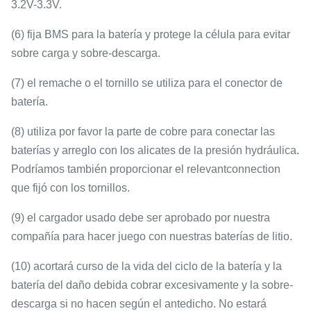
3.2V-3.3V.
(6) fija BMS para la batería y protege la célula para evitar
sobre carga y sobre-descarga.
(7) el remache o el tornillo se utiliza para el conector de
batería.
(8) utiliza por favor la parte de cobre para conectar las
baterías y arreglo con los alicates de la presión hydráulica.
Podríamos también proporcionar el relevantconnection
que fijó con los tornillos.
(9) el cargador usado debe ser aprobado por nuestra
compañía para hacer juego con nuestras baterías de litio.
(10) acortará curso de la vida del ciclo de la batería y la
batería del daño debida cobrar excesivamente y la sobre-
descarga si no hacen según el antedicho. No estará