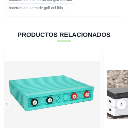
baterías del carro de golf del litio
PRODUCTOS RELACIONADOS