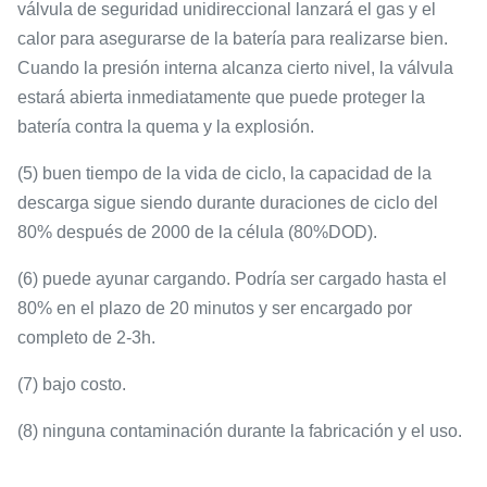
válvula de seguridad unidireccional lanzará el gas y el
calor para asegurarse de la batería para realizarse bien.
Cuando la presión interna alcanza cierto nivel, la válvula
estará abierta inmediatamente que puede proteger la
batería contra la quema y la explosión.
(5) buen tiempo de la vida de ciclo, la capacidad de la
descarga sigue siendo durante duraciones de ciclo del
80% después de 2000 de la célula (80%DOD).
(6) puede ayunar cargando. Podría ser cargado hasta el
80% en el plazo de 20 minutos y ser encargado por
completo de 2-3h.
(7) bajo costo.
(8) ninguna contaminación durante la fabricación y el uso.