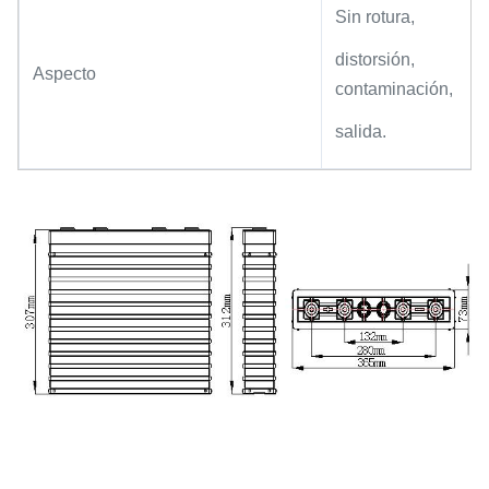
Sin rotura,
distorsión,
Aspecto
contaminación,
salida.