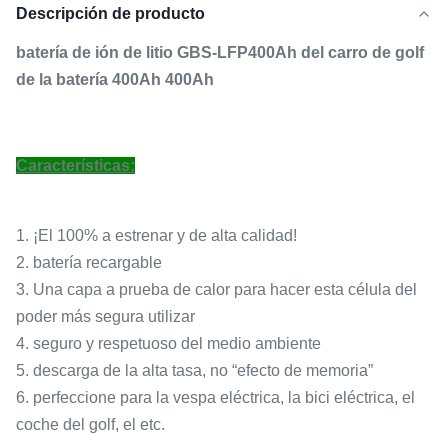
Descripción de producto
batería de ión de litio GBS-LFP400Ah del carro de golf
de la batería 400Ah 400Ah
Características:
1.
¡El 100% a estrenar y de alta calidad!
2. batería recargable
3. Una capa a prueba de calor para hacer esta célula del
poder más segura utilizar
4. seguro y respetuoso del medio ambiente
5. descarga de la alta tasa, no “efecto de memoria”
6. perfeccione para la vespa eléctrica, la bici eléctrica, el
coche del golf, el etc.