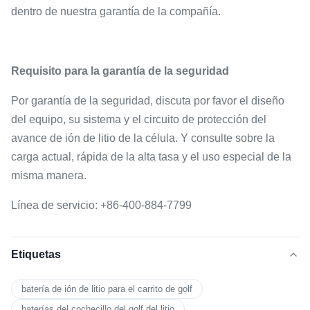
dentro de nuestra garantía de la compañía.
Requisito para la garantía de la seguridad
Por garantía de la seguridad, discuta por favor el diseño
del equipo, su sistema y el circuito de protección del
avance de ión de litio de la célula. Y consulte sobre la
carga actual, rápida de la alta tasa y el uso especial de la
misma manera.
Línea de servicio: +86-400-884-7799
Etiquetas
batería de ión de litio para el carrito de golf
baterías del cochecillo del golf del litio