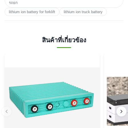
รถยก
lithium ion battery for forklift
lithium ion truck battery
สินค้าที่เกี่ยวข้อง