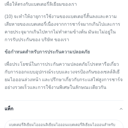
เพื่อให้ตรงกับแบตเตอรี่ลิเธียมของเรา
(10) จะทำให้อายุการใช้งานของแบตเตอรี่สั้นลงและความ
เสียหายของแบตเตอรี่เนื่องจากการชาร์จมากเกินไปและการ
คายประจุมากเกินไปหากไม่ทำตามข้างต้น
มันจะไม่อยู่ใน
การรับประกันของ บริษัท ของเรา
ข้อกำหนดสำหรับการประกันความปลอดภัย
เพื่อประโยชน์ในการประกันความปลอดภัยโปรดหารือเกี่ยว
กับการออกแบบอุปกรณ์ระบบและวงจรป้องกันของเซลล์ลิเธี
ยมไอออนล่วงหน้า
และปรึกษาเกี่ยวกับกระแสไฟสูงการชาร์จ
อย่างรวดเร็วและการใช้งานพิเศษในลักษณะเดียวกัน
แท็ก
แบตเตอรี่ลิเธียมไอออนลิเธียมไอออนแบตเตอรี่ลิเธียมไอออนสำหรับ