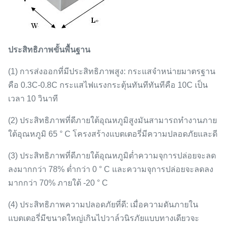
ประสิทธิภาพขั้นพื้นฐาน
(1) การส่งออกที่มีประสิทธิภาพสูง: กระแสจำหน่ายมาตรฐาน
คือ 0.3C-0.8C กระแสไฟแรงกระตุ้นทันทีทันทีคือ 10C เป็น
เวลา 10 วินาที
(2) ประสิทธิภาพที่ดีภายใต้อุณหภูมิสูงมันสามารถทำงานภาย
ใต้อุณหภูมิ 65 ° C โครงสร้างแบตเตอรี่มีความปลอดภัยและดี
(3) ประสิทธิภาพที่ดีภายใต้อุณหภูมิต่ำความจุการปล่อยจะลด
ลงมากกว่า 78% ต่ำกว่า 0 ° C และความจุการปล่อยจะลดลง
มากกว่า 70% ภายใต้ -20 ° C
(4) ประสิทธิภาพความปลอดภัยที่ดี: เมื่อความดันภายใน
แบตเตอรี่มีขนาดใหญ่เกินไปวาล์วนิรภัยแบบทางเดียวจะ