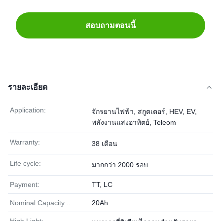
สอบถามตอนนี้
รายละเอียด
Application:
จักรยานไฟฟ้า, สกูตเตอร์, HEV, EV,
พลังงานแสงอาทิตย์, Teleom
Warranty:
38 เดือน
Life cycle:
มากกว่า 2000 รอบ
Payment:
TT, LC
Nominal Capacity ::
20Ah