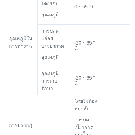
โดยรอบ
0 ~ 65 ° C
อุณหภูมิ
การปลด
อุณหภูมิใน
ปล่อย
-20 ~ 65 °
การทำงาน
บรรยากาศ
C
อุณหภูมิ
อุณหภูมิ
-20 ~ 65 °
การเก็บ
C
รักษา
โดยไม่ต้อง
หยุดพัก
การบิด
การปรากฏ
เบี้ยวการ
ปนเปื้อน