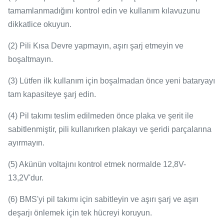
tamamlanmadığını kontrol edin ve kullanım kılavuzunu
dikkatlice okuyun.
(2) Pili Kısa Devre yapmayın, aşırı şarj etmeyin ve
boşaltmayın.
(3) Lütfen ilk kullanım için boşalmadan önce yeni bataryayı
tam kapasiteye şarj edin.
(4) Pil takımı teslim edilmeden önce plaka ve şerit ile
sabitlenmiştir, pili kullanırken plakayı ve şeridi parçalarına
ayırmayın.
(5) Akünün voltajını kontrol etmek normalde 12,8V-
13,2V'dur.
(6) BMS'yi pil takımı için sabitleyin ve aşırı şarj ve aşırı
deşarjı önlemek için tek hücreyi koruyun.