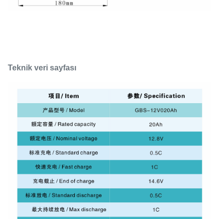
Teknik veri sayfası