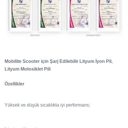
Mobilite Scooter için Şarj Edilebilir Lityum İyon Pil,
Lityum Motosiklet Pili
Özellikler
Yüksek ve düşük sıcaklıkta iyi performans;