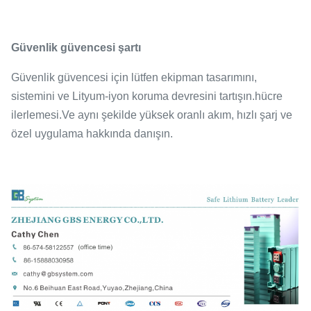
Güvenlik güvencesi şartı
Güvenlik güvencesi için lütfen ekipman tasarımını,
sistemini ve Lityum-iyon koruma devresini tartışın.
hücre
ilerlemesi.Ve aynı şekilde yüksek oranlı akım, hızlı şarj ve
özel uygulama hakkında danışın.