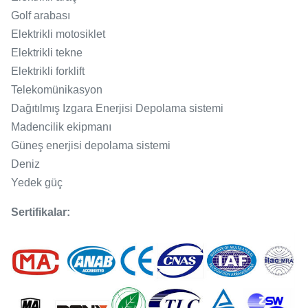
Golf arabası
Elektrikli motosiklet
Elektrikli tekne
Elektrikli forklift
Telekomünikasyon
Dağıtılmış Izgara Enerjisi Depolama sistemi
Madencilik ekipmanı
Güneş enerjisi depolama sistemi
Deniz
Yedek güç
Sertifikalar: