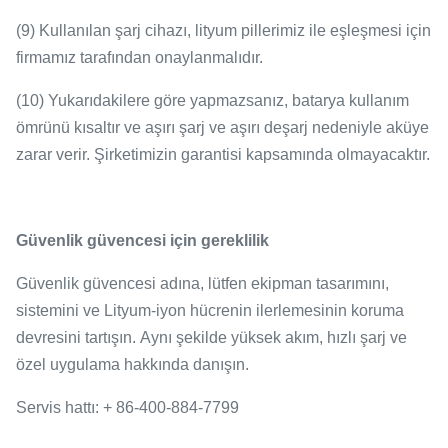
(9) Kullanılan şarj cihazı, lityum pillerimiz ile eşleşmesi için
firmamız tarafından onaylanmalıdır.
(10) Yukarıdakilere göre yapmazsanız, batarya kullanım
ömrünü kısaltır ve aşırı şarj ve aşırı deşarj nedeniyle aküye
zarar verir.
Şirketimizin garantisi kapsamında olmayacaktır.
Güvenlik güvencesi için gereklilik
Güvenlik güvencesi adına, lütfen ekipman tasarımını,
sistemini ve Lityum-iyon hücrenin ilerlemesinin koruma
devresini tartışın.
Aynı şekilde yüksek akım, hızlı şarj ve
özel uygulama hakkında danışın.
Servis hattı: + 86-400-884-7799