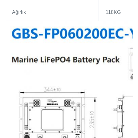
Ağırlık
118KG