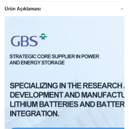
Ürün Açıklaması