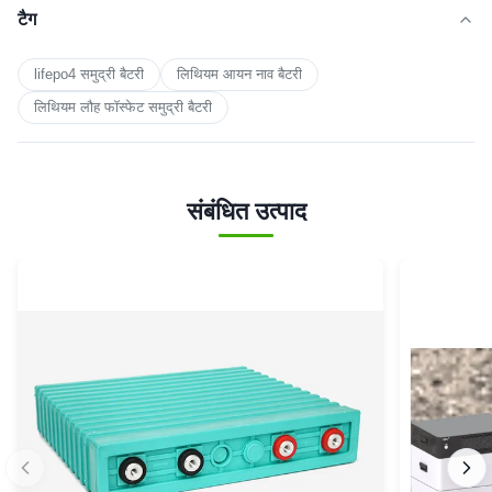
टैग
lifepo4 समुद्री बैटरी
लिथियम आयन नाव बैटरी
लिथियम लौह फॉस्फेट समुद्री बैटरी
संबंधित उत्पाद