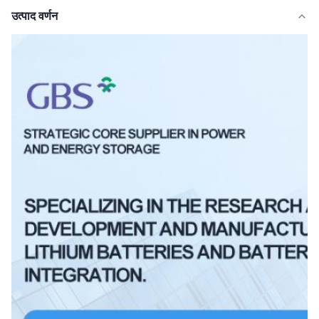
उत्पाद वर्णन