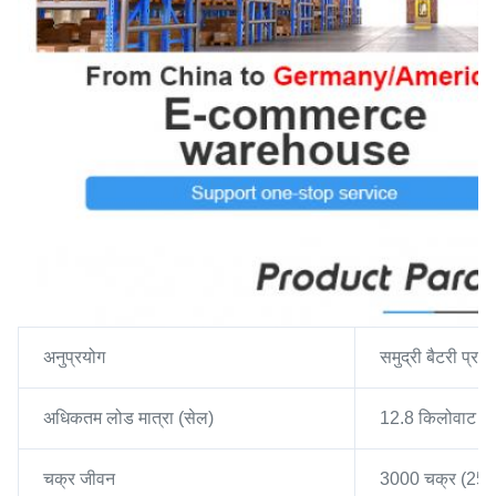
अनुप्रयोग
समुद्री बैटरी प्रण
अधिकतम लोड मात्रा (सेल)
12.8 किलोवाट
चक्र जीवन
3000 चक्र (25