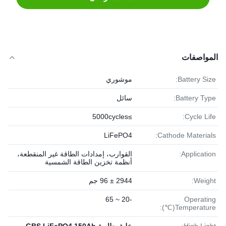
المواصفات
Battery Size:
موشوري
Battery Type:
سائل
≥5000cycles
Cycle Life:
LiFePO4
Cathode Materials:
Application:
القوارب، إمدادات الطاقة غير المنقطعة،
أنظمة تخزين الطاقة الشمسية
Weight:
2944 ± 96 جم
-20 ~ 65
Operating
Temperature(℃):