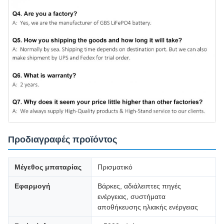
Προδιαγραφές προϊόντος
Μέγεθος μπαταρίας
Πρισματικό
Εφαρμογή
Βάρκες, αδιάλειπτες πηγές
ενέργειας, συστήματα
αποθήκευσης ηλιακής ενέργειας