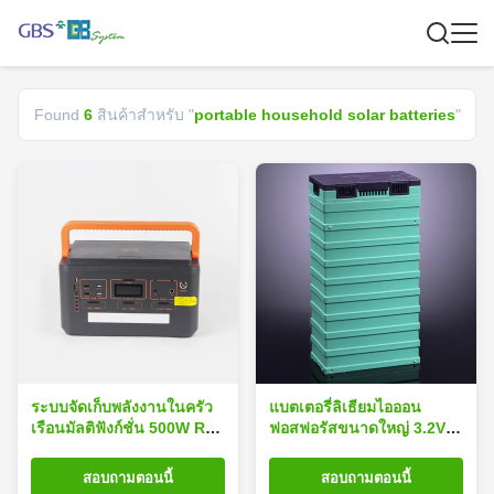
Found
6
สินค้าสำหรับ "
portable household solar batteries
"
ระบบจัดเก็บพลังงานในครัว
แบตเตอรี่ลิเธียมไอออน
เรือนมัลติฟังก์ชั่น 500W RV
ฟอสฟอรัสขนาดใหญ่ 3.2V
Portable Power System
100Ah-A
สอบถามตอนนี้
สอบถามตอนนี้