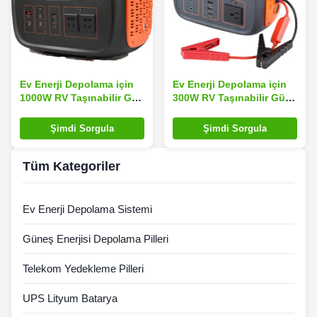
Ev Enerji Depolama için
Ev Enerji Depolama için
1000W RV Taşınabilir Güç
300W RV Taşınabilir Güç
Sistemi
Sistemi
Şimdi Sorgula
Şimdi Sorgula
Tüm Kategoriler
Ev Enerji Depolama Sistemi
Güneş Enerjisi Depolama Pilleri
Telekom Yedekleme Pilleri
UPS Lityum Batarya