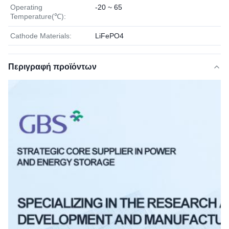
Operating
-20 ~ 65
Temperature(℃):
Cathode Materials:
LiFePO4
Περιγραφή προϊόντων