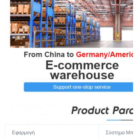
Εφαρμογή
Σύστημα Μπατ