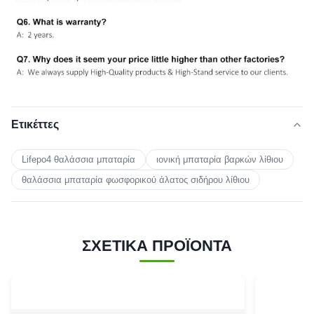
Ετικέττες
Lifepo4 θαλάσσια μπαταρία
ιονική μπαταρία βαρκών λίθιου
θαλάσσια μπαταρία φωσφορικού άλατος σιδήρου λίθιου
ΣΧΕΤΙΚΑ ΠΡΟΪΟΝΤΑ