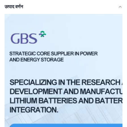
उत्पाद वर्णन