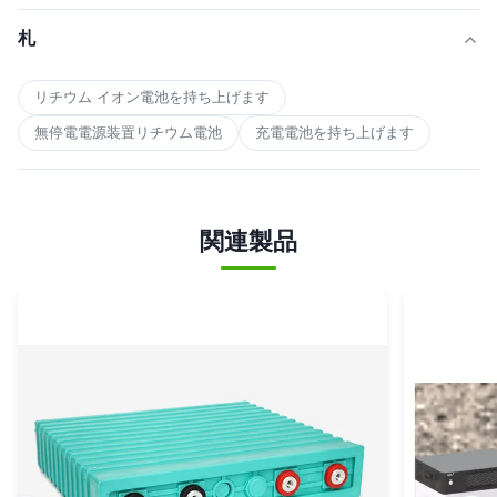
札
リチウム イオン電池を持ち上げます
無停電電源装置リチウム電池
充電電池を持ち上げます
関連製品