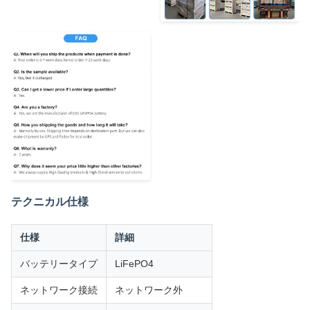
テクニカル仕様
仕様
詳細
バッテリータイプ
LiFePO4
ネットワーク接続
ネットワーク外