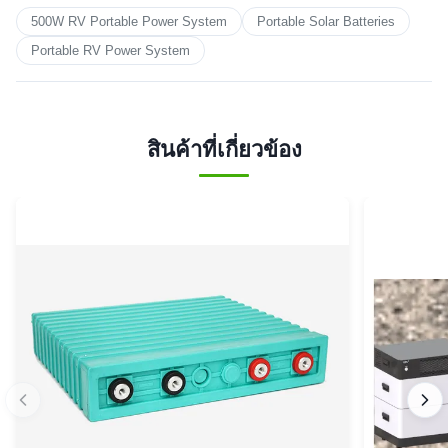
500W RV Portable Power System
Portable Solar Batteries
Portable RV Power System
สินค้าที่เกี่ยวข้อง