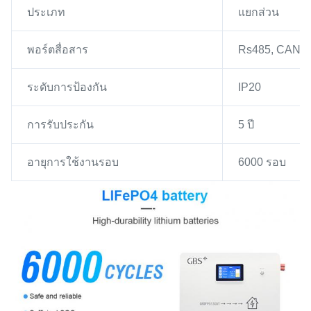
ประเภท
แยกส่วน
พอร์ตสื่อสาร
Rs485, CAN
ระดับการป้องกัน
IP20
การรับประกัน
5 ปี
อายุการใช้งานรอบ
6000 รอบ