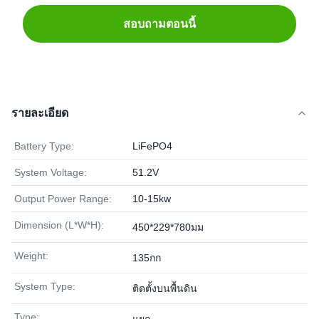
สอบถามตอนนี้
รายละเอียด
Battery Type:
LiFePO4
System Voltage:
51.2V
Output Power Range:
10-15kw
Dimension (L*W*H):
450*229*780มม
Weight:
135กก
System Type:
ติดตั้งบนพื้นดิน
Type: