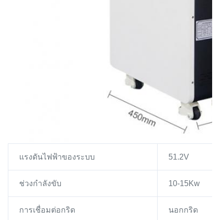
แรงดันไฟฟ้าของระบบ
51.2V
ช่วงกำลังขับ
10-15Kw
การเชื่อมต่อกริด
นอกกริด