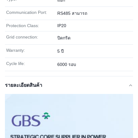
แยก
Communication Port:
RS485 สามารถ
Protection Class:
IP20
Grid connection:
ปิดกริด
Warranty:
5 ปี
Cycle life:
6000 รอบ
รายละเอียดสินค้า