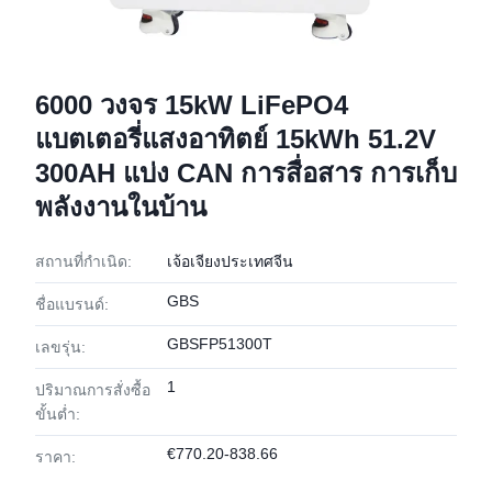
6000 วงจร 15kW LiFePO4
แบตเตอรี่แสงอาทิตย์ 15kWh 51.2V
300AH แบ่ง CAN การสื่อสาร การเก็บ
พลังงานในบ้าน
สถานที่กำเนิด:
เจ้อเจียงประเทศจีน
GBS
ชื่อแบรนด์:
GBSFP51300T
เลขรุ่น:
1
ปริมาณการสั่งซื้อ
ขั้นต่ำ:
€770.20-838.66
ราคา: