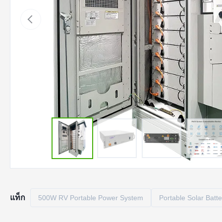
แท็ก
500W RV Portable Power System
Portable Solar Batte