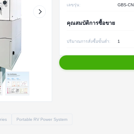
เลขรุ่น:
GBS-CN
คุณสมบัติการซื้อขาย
ปริมาณการสั่งซื้อขั้นต่ำ:
1
ries
Portable RV Power System