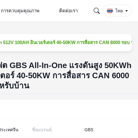
การควบคุมคุณภาพ
ติดต่อเรา
ไทย
 512V 100AH อินเวอร์เตอร์ 40-50KW การสื่อสาร CAN 6000 รอบ รับปร
เฟต GBS All-In-One แรงดันสูง 50KWh
เตอร์ 40-50KW การสื่อสาร CAN 6000
หรับบ้าน
งประเทศจีน
ชื่อแบรนด์:
GBS