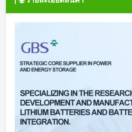
รายละเอียดสินค้า