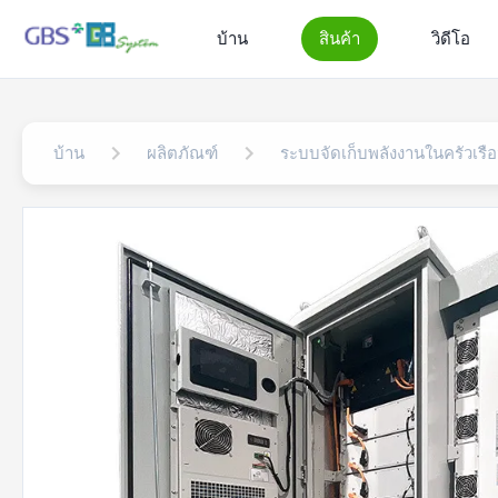
บ้าน
สินค้า
วิดีโอ
บ้าน
ผลิตภัณฑ์
ระบบจัดเก็บพลังงานในครัวเรื