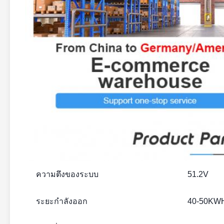
ความตึงของระบบ
51.2V
ระยะกําลังออก
40-50KW