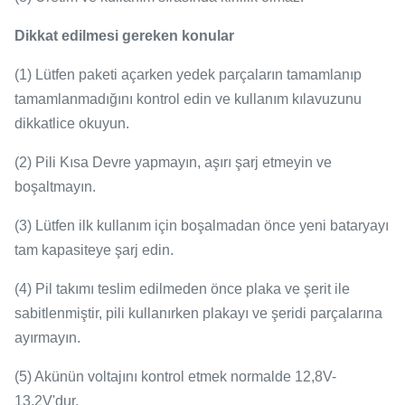
Dikkat edilmesi gereken konular
(1) Lütfen paketi açarken yedek parçaların tamamlanıp
tamamlanmadığını kontrol edin ve kullanım kılavuzunu
dikkatlice okuyun.
(2) Pili Kısa Devre yapmayın, aşırı şarj etmeyin ve
boşaltmayın.
(3) Lütfen ilk kullanım için boşalmadan önce yeni bataryayı
tam kapasiteye şarj edin.
(4) Pil takımı teslim edilmeden önce plaka ve şerit ile
sabitlenmiştir, pili kullanırken plakayı ve şeridi parçalarına
ayırmayın.
(5) Akünün voltajını kontrol etmek normalde 12,8V-
13,2V'dur.