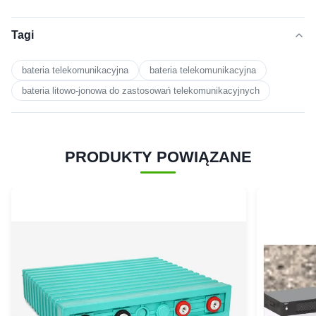
Tagi
bateria telekomunikacyjna
bateria telekomunikacyjna
bateria litowo-jonowa do zastosowań telekomunikacyjnych
PRODUKTY POWIĄZANE