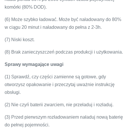
komórki (80% DOD).
(6) Może szybko ładować.
Może być naładowany do 80%
w ciągu 20 minut i naładowany do pełna z 2-3h.
(7) Niski koszt.
(8) Brak zanieczyszczeń podczas produkcji i użytkowania.
Sprawy wymagające uwagi
(1) Sprawdź, czy części zamienne są gotowe, gdy
otworzysz opakowanie i przeczytaj uważnie instrukcję
obsługi.
(2) Nie czyń baterii zwarciem, nie przeładuj i rozładuj.
(3) Przed pierwszym rozładowaniem naładuj nową baterię
do pełnej pojemności.