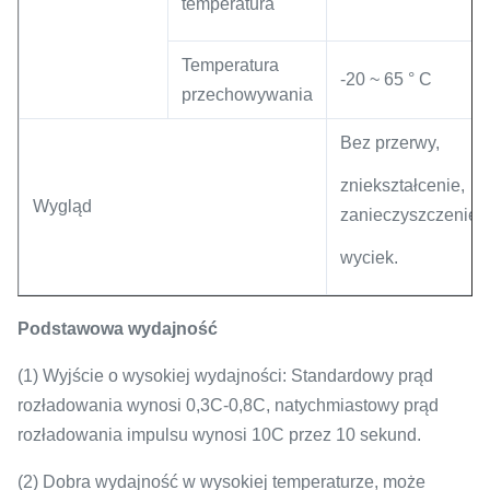
temperatura
Temperatura
-20 ~ 65 ° C
przechowywania
Bez przerwy,
zniekształcenie,
Wygląd
zanieczyszczenie,
wyciek.
Podstawowa wydajność
(1) Wyjście o wysokiej wydajności: Standardowy prąd
rozładowania wynosi 0,3C-0,8C, natychmiastowy prąd
rozładowania impulsu wynosi 10C przez 10 sekund.
(2) Dobra wydajność w wysokiej temperaturze, może