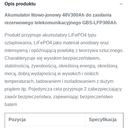
Opis produktu
Akumulator litowo-jonowy 48V300Ah do zasilania
rezerwowego telekomunikacyjnego GBS-LFP300Ah
Produkt przyjmuje akumulatory LiFePO4 typu
sztaplowania, LiFePO4 jako materiał anodowy oraz
intensywną i opóźniającą powłokę z tworzywa sztucznego.
Charakteryzuje się wysokim bezpieczeństwem,
stabilnością, żywotnością, określoną energią, określoną
mocą, dobrą wydajnością w wysokich i niskich
temperaturach, ładowaniem i rozładowaniem z dużym
prądem itp. Pojedyncza cela przyjmuje 2 zabezpieczający
zawór bezpieczeństwa, zapewniając bezpieczeństwo
baterii
Pozycja
Specyfikacja