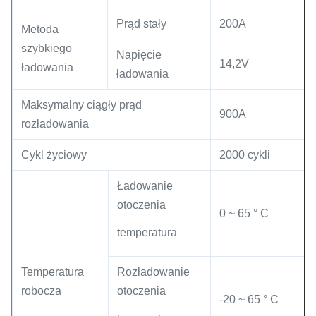
Prąd stały
200A
Metoda
szybkiego
Napięcie
14,2V
ładowania
ładowania
Maksymalny ciągły prąd
900A
rozładowania
Cykl życiowy
2000 cykli
Ładowanie
otoczenia
0 ~ 65 ° C
temperatura
Temperatura
Rozładowanie
robocza
otoczenia
-20 ~ 65 ° C