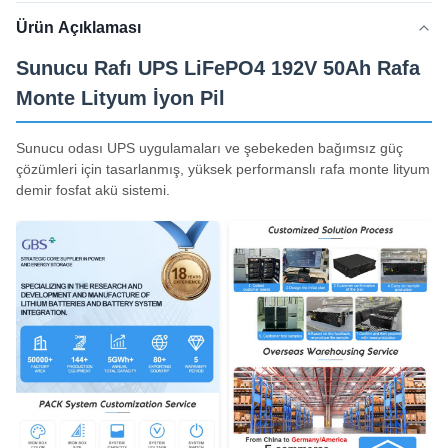
Ürün Açıklaması
Sunucu Rafı UPS LiFePO4 192V 50Ah Rafa
Monte Lityum İyon Pil
Sunucu odası UPS uygulamaları ve şebekeden bağımsız güç
çözümleri için tasarlanmış, yüksek performanslı rafa monte lityum
demir fosfat akü sistemi.