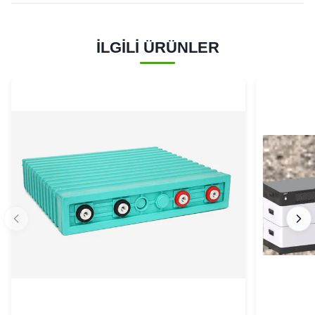
İLGİLİ ÜRÜNLER