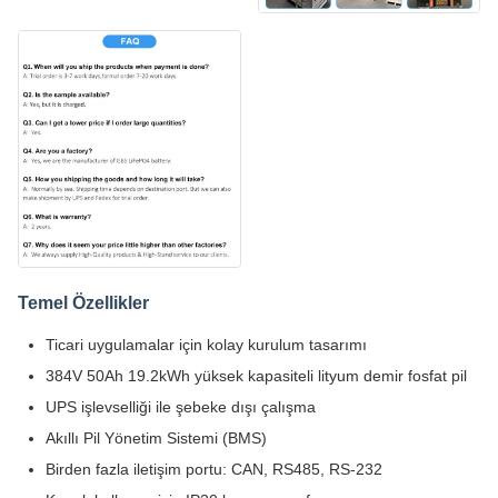
Temel Özellikler
Ticari uygulamalar için kolay kurulum tasarımı
384V 50Ah 19.2kWh yüksek kapasiteli lityum demir fosfat pil
UPS işlevselliği ile şebeke dışı çalışma
Akıllı Pil Yönetim Sistemi (BMS)
Birden fazla iletişim portu: CAN, RS485, RS-232