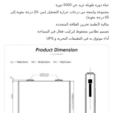
حياة دورة طويلة تزيد عن 5000 دورة
مجموعة واسعة من درجات حرارة التشغيل (من -20 درجة مئوية إلى
65 درجة مئوية)
مثالية لأنظمة تخزين الطاقة المتجددة
تصميم نظامي مضغوط لتركيب فعال في المساحة
أداء موثوق به في التطبيقات البحرية و UPS