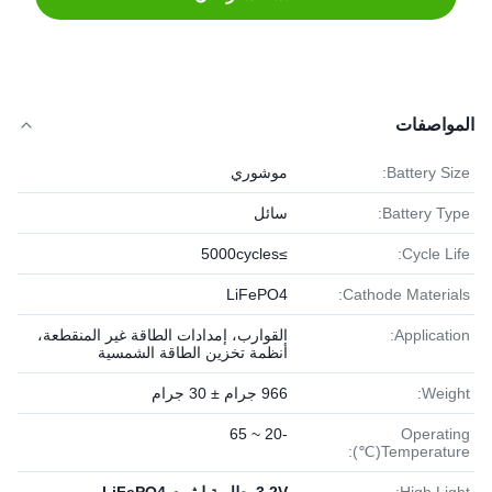
المواصفات
Battery Size:
موشوري
Battery Type:
سائل
≥5000cycles
Cycle Life:
LiFePO4
Cathode Materials:
Application:
القوارب، إمدادات الطاقة غير المنقطعة،
أنظمة تخزين الطاقة الشمسية
Weight:
966 جرام ± 30 جرام
-20 ~ 65
Operating
Temperature(℃):