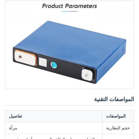
المواصفات التقنية
المواصفات
تفاصيل
حجم البطارية
مرآة