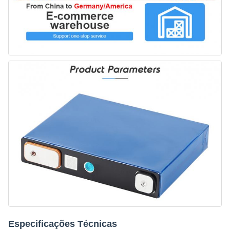
Especificações Técnicas