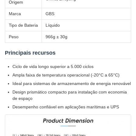
Origem
Marca
GBS
Tipo de Bateria
Líquido
Peso
966g ± 30g
Principais recursos
Ciclo de vida longo superior a 5.000 ciclos
Ampla faixa de temperatura operacional (-20°C a 65°C)
Ideal para sistemas de armazenamento de energia renovável
Design prismático compacto para instalação com economia
de espaço
Desempenho confiável em aplicações marítimas e UPS