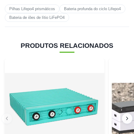
Pilhas Lifepo4 prismáticos
Bateria profunda do ciclo Lifepo4
Bateria de iões de lítio LiFePO4
PRODUTOS RELACIONADOS