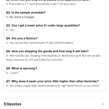
Etiquetas