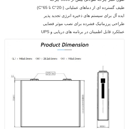
طیف گسترده ای از دماهای عملیاتی (-20°C تا 65°C)
ایده آل برای سیستم های ذخیره انرژی تجدید پذیر
طراحی پرزماتیک فشرده برای نصب موثر فضایی
عملکرد قابل اطمینان در برنامه های دریایی و UPS