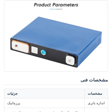
مشخصات فنی
مشخصات
جزئیات
اندازه باتری
پرزماتیک