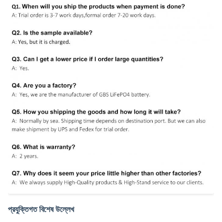
প্রযুক্তিগত বিশেষ উল্লেখ