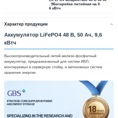
,
9Батарейка литийная на 0
,
6 кВтч
Характер продукции
Аккумулятор LiFePO4 48 В, 50 Ач, 9,6
кВтч
Высокопроизводительный литий-железо-фосфатный
аккумулятор, предназначенный для систем ИБП,
монтируемых в серверную стойку, и автономных систем
хранения энергии.