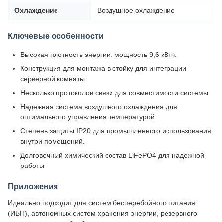
Охлаждение
Воздушное охлаждение
Ключевые особенности
Высокая плотность энергии: мощность 9,6 кВтч.
Конструкция для монтажа в стойку для интеграции
серверной комнаты
Несколько протоколов связи для совместимости системы
Надежная система воздушного охлаждения для
оптимального управления температурой
Степень защиты IP20 для промышленного использования
внутри помещений.
Долговечный химический состав LiFePO4 для надежной
работы
Приложения
Идеально подходит для систем бесперебойного питания
(ИБП), автономных систем хранения энергии, резервного