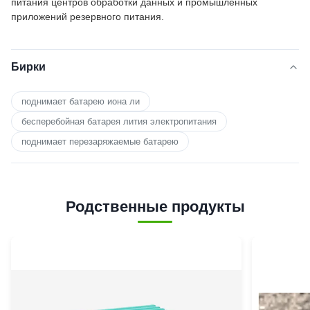
питания центров обработки данных и промышленных
приложений резервного питания.
Бирки
поднимает батарею иона ли
бесперебойная батарея лития электропитания
поднимает перезаряжаемые батарею
Родственные продукты