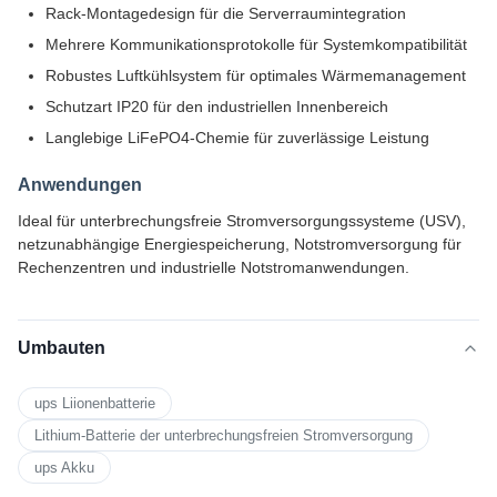
Rack-Montagedesign für die Serverraumintegration
Mehrere Kommunikationsprotokolle für Systemkompatibilität
Robustes Luftkühlsystem für optimales Wärmemanagement
Schutzart IP20 für den industriellen Innenbereich
Langlebige LiFePO4-Chemie für zuverlässige Leistung
Anwendungen
Ideal für unterbrechungsfreie Stromversorgungssysteme (USV),
netzunabhängige Energiespeicherung, Notstromversorgung für
Rechenzentren und industrielle Notstromanwendungen.
Umbauten
ups Liionenbatterie
Lithium-Batterie der unterbrechungsfreien Stromversorgung
ups Akku