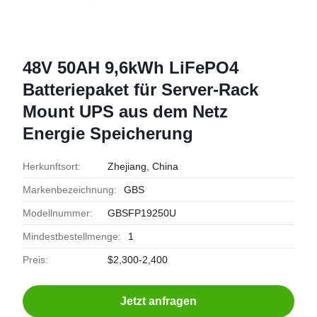
48V 50AH 9,6kWh LiFePO4
Batteriepaket für Server-Rack
Mount UPS aus dem Netz
Energie Speicherung
Herkunftsort:
Zhejiang, China
Markenbezeichnung:
GBS
Modellnummer:
GBSFP19250U
Mindestbestellmenge:
1
Preis:
$2,300-2,400
Jetzt anfragen