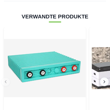
VERWANDTE PRODUKTE