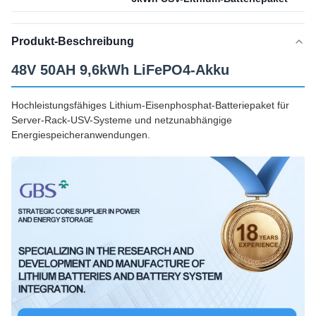
Produkt-Beschreibung
48V 50AH 9,6kWh LiFePO4-Akku
Hochleistungsfähiges Lithium-Eisenphosphat-Batteriepaket für
Server-Rack-USV-Systeme und netzunabhängige
Energiespeicheranwendungen.