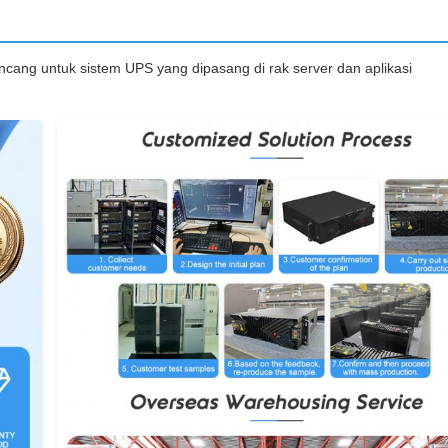
rancang untuk sistem UPS yang dipasang di rak server dan aplikasi