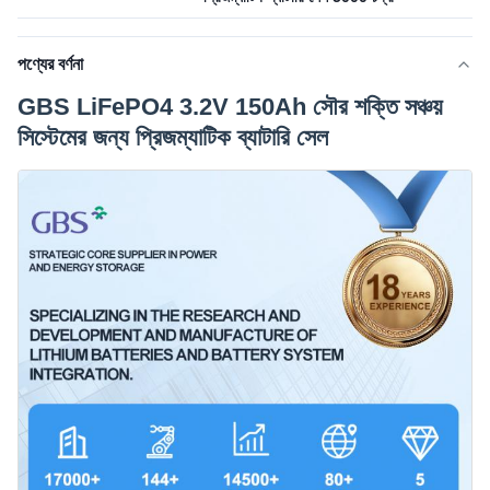
পণ্যের বর্ণনা
GBS LiFePO4 3.2V 150Ah সৌর শক্তি সঞ্চয়
সিস্টেমের জন্য প্রিজম্যাটিক ব্যাটারি সেল