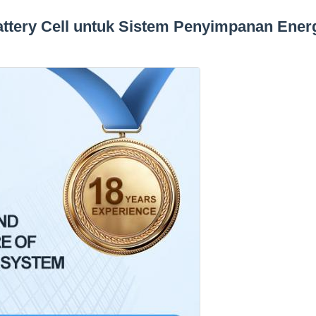
ttery Cell untuk Sistem Penyimpanan Ener