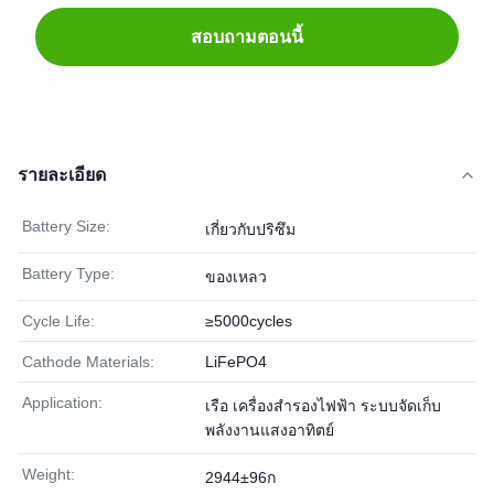
สอบถามตอนนี้
รายละเอียด
Battery Size:
เกี่ยวกับปริซึม
Battery Type:
ของเหลว
Cycle Life:
≥5000cycles
Cathode Materials:
LiFePO4
Application:
เรือ เครื่องสำรองไฟฟ้า ระบบจัดเก็บ
พลังงานแสงอาทิตย์
Weight:
2944±96ก