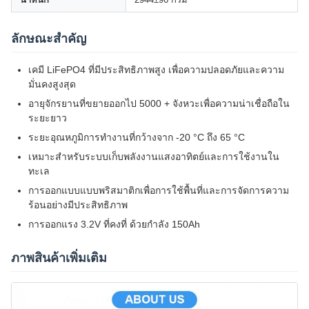
ลักษณะสําคัญ
เคมี LiFePO4 ที่มีประสิทธิภาพสูง เพื่อความปลอดภัยและความ
มั่นคงสูงสุด
อายุจักรยานที่ขยายออกไป 5000 + จังหวะเพื่อความน่าเชื่อถือใน
ระยะยาว
ระยะอุณหภูมิการทํางานที่กว้างจาก -20 °C ถึง 65 °C
เหมาะสําหรับระบบเก็บพลังงานแสงอาทิตย์และการใช้งานใน
ทะเล
การออกแบบแบบพริสมาติกเพื่อการใช้พื้นที่และการจัดการความ
ร้อนอย่างมีประสิทธิภาพ
การออกแรง 3.2V ที่คงที่ ด้วยกําลัง 150Ah
ภาพสินค้าเพิ่มเติม