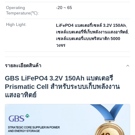
Operating
-20 ~ 65
Temperature(℃):
High Light:
LiFePO4 แบตเตอรี่เซลล์ 3.2V 150Ah
,
เซลล์แบตเตอรี่ที่เก็บพลังงานแสงอาทิตย์
,
เซลล์แบตเตอรี่แบบพริสมาติก 5000
วงจร
รายละเอียดสินค้า
GBS LiFePO4 3.2V 150Ah แบตเตอรี่
Prismatic Cell สําหรับระบบเก็บพลังงาน
แสงอาทิตย์