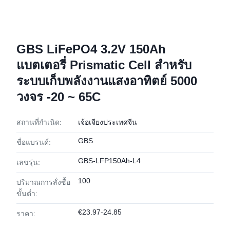
GBS LiFePO4 3.2V 150Ah
แบตเตอรี่ Prismatic Cell สําหรับ
ระบบเก็บพลังงานแสงอาทิตย์ 5000
วงจร -20 ~ 65C
สถานที่กำเนิด:
เจ้อเจียงประเทศจีน
GBS
ชื่อแบรนด์:
GBS-LFP150Ah-L4
เลขรุ่น:
100
ปริมาณการสั่งซื้อ
ขั้นต่ำ:
€23.97-24.85
ราคา: