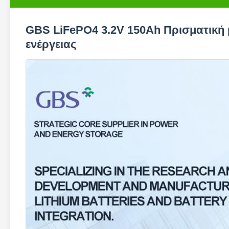
GBS LiFePO4 3.2V 150Ah Πρισματική
ενέργειας