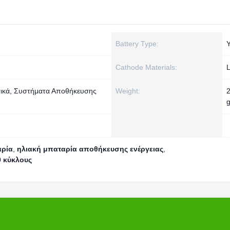
Battery Type:
Cathode Materials:
τικά, Συστήματα Αποθήκευσης
Weight:
αρία
,
ηλιακή μπαταρία αποθήκευσης ενέργειας
,
0 κύκλους