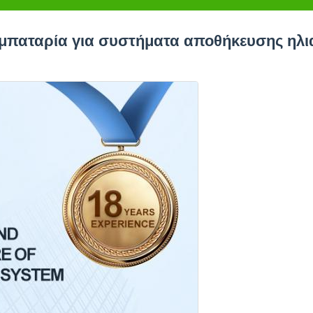
 μπαταρία για συστήματα αποθήκευσης ηλι