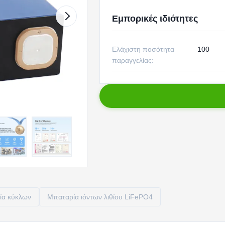
Εμπορικές ιδιότητες
Ελάχιστη ποσότητα
100
παραγγελίας:
ία κύκλων
Μπαταρία ιόντων λιθίου LiFePO4