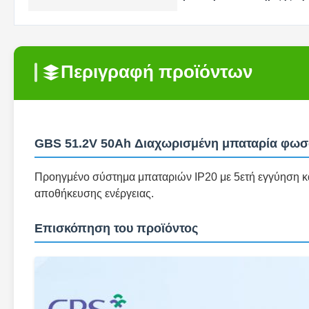
Περιγραφή προϊόντων
GBS 51.2V 50Ah Διαχωρισμένη μπαταρία φωσφ
Προηγμένο σύστημα μπαταριών IP20 με 5ετή εγγύηση κα
αποθήκευσης ενέργειας.
Επισκόπηση του προϊόντος