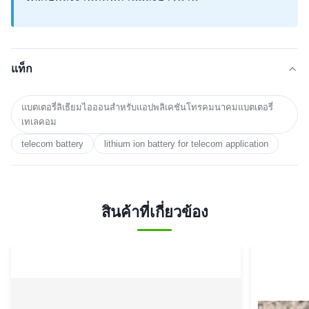
แท็ก
แบตเตอรี่ลิเธียมไอออนสำหรับแอปพลิเคชันโทรคมนาคมแบตเตอรี่
เทเลคอม
telecom battery
lithium ion battery for telecom application
สินค้าที่เกี่ยวข้อง