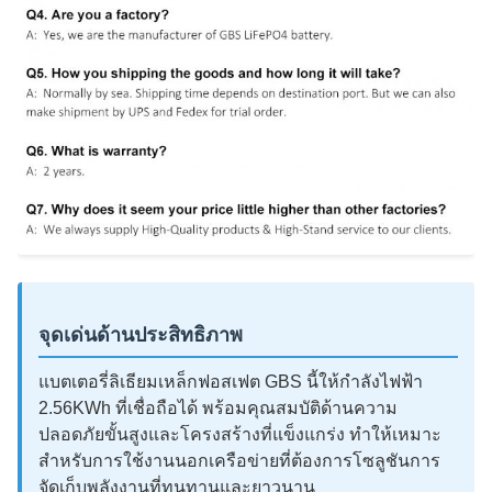
จุดเด่นด้านประสิทธิภาพ
แบตเตอรี่ลิเธียมเหล็กฟอสเฟต GBS นี้ให้กำลังไฟฟ้า
2.56KWh ที่เชื่อถือได้ พร้อมคุณสมบัติด้านความ
ปลอดภัยขั้นสูงและโครงสร้างที่แข็งแกร่ง ทำให้เหมาะ
สำหรับการใช้งานนอกเครือข่ายที่ต้องการโซลูชันการ
จัดเก็บพลังงานที่ทนทานและยาวนาน