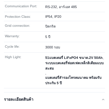
Communication Port:
RS-232, อาร์เอส 485
Protection Class:
IP54, IP20
Grid connection:
ปิดกริด
Warranty:
5 ปี
Cycle life:
3000 รอบ
High Light:
51แบตเตอรี่ LiFePO4 ขนาด.2V 50Ah
,
ระบบแบตเตอรี่ฟอสเฟตเหล็กลิเดียมแบบ
สะสม
,
แบตเตอรี่สํารองโทรคมนาคม พร้อมรับ
ประกัน 5 ปี
รายละเอียดสินค้า