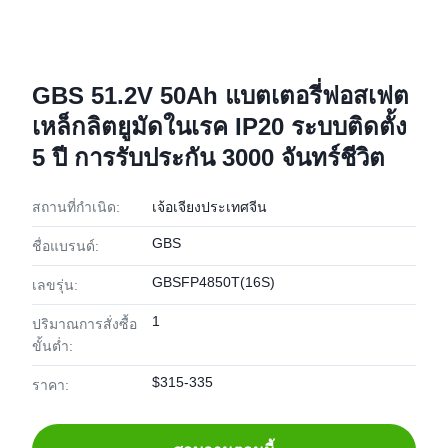
GBS 51.2V 50Ah แบตเตอรี่ฟอสเฟต
เหล็กลิตยูมัดในเรค IP20 ระบบติดตั้ง
5 ปี การรับประกัน 3000 จันทร์ชีวิต
สถานที่กำเนิด:
เจ้อเจียงประเทศจีน
GBS
ชื่อแบรนด์:
GBSFP4850T(16S)
เลขรุ่น:
1
ปริมาณการสั่งซื้อ
ขั้นต่ำ:
$315-335
ราคา: