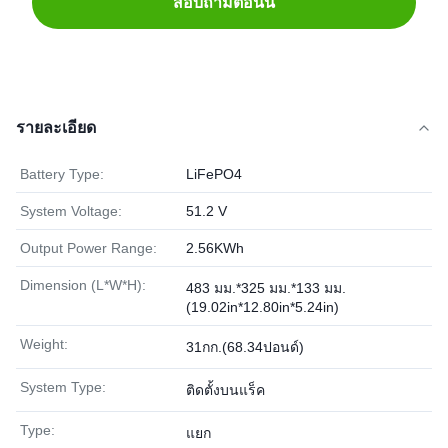
สอบถามตอนนี้
รายละเอียด
Battery Type:
LiFePO4
System Voltage:
51.2 V
Output Power Range:
2.56KWh
Dimension (L*W*H):
483 มม.*325 มม.*133 มม.
(19.02in*12.80in*5.24in)
Weight:
31กก.(68.34ปอนด์)
System Type:
ติดตั้งบนแร็ค
Type:
แยก