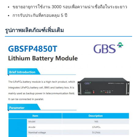
ขยายอายุการใช้งาน 3000 รอบเพื่อความน่าเชื่อถือในระยะยาว
การรับประกันที่ครอบคลุม 5 ปี
รูปภาพผลิตภัณฑ์เพิ่มเติม