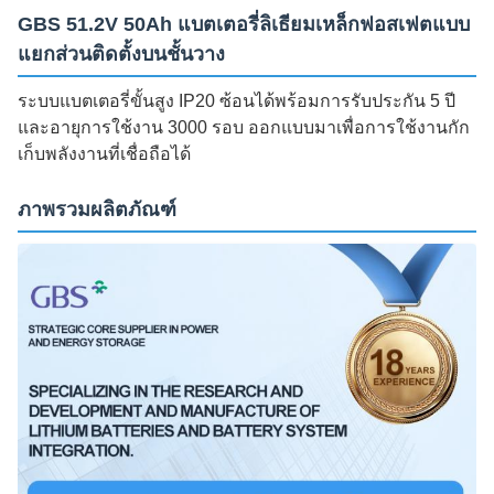
GBS 51.2V 50Ah แบตเตอรี่ลิเธียมเหล็กฟอสเฟตแบบ
แยกส่วนติดตั้งบนชั้นวาง
ระบบแบตเตอรี่ขั้นสูง IP20 ซ้อนได้พร้อมการรับประกัน 5 ปี
และอายุการใช้งาน 3000 รอบ ออกแบบมาเพื่อการใช้งานกัก
เก็บพลังงานที่เชื่อถือได้
ภาพรวมผลิตภัณฑ์