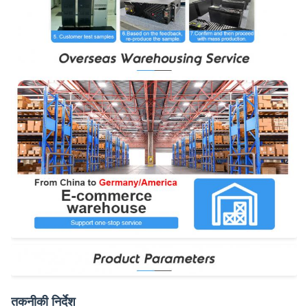
तकनीकी निर्देश