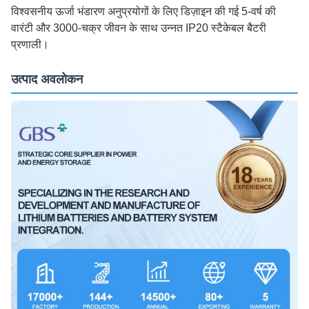
विश्वसनीय ऊर्जा भंडारण अनुप्रयोगों के लिए डिज़ाइन की गई 5-वर्ष की
वारंटी और 3000-चक्र जीवन के साथ उन्नत IP20 स्टैकेबल बैटरी
प्रणाली।
उत्पाद अवलोकन