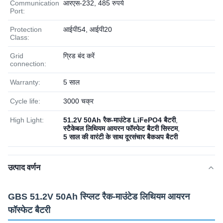
Communication
आरएस-232, 485 रुपये
Port:
Protection
आईपी54, आईपी20
Class:
Grid
ग्रिड बंद करें
connection:
Warranty:
5 साल
Cycle life:
3000 चक्र
High Light:
51.2V 50Ah रैक-माउंटेड LiFePO4 बैटरी
,
स्टैकेबल लिथियम आयरन फॉस्फेट बैटरी सिस्टम
,
5 साल की वारंटी के साथ दूरसंचार बैकअप बैटरी
उत्पाद वर्णन
GBS 51.2V 50Ah स्प्लिट रैक-माउंटेड लिथियम आयरन
फॉस्फेट बैटरी