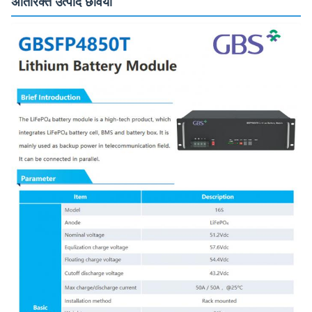
अतिरिक्त उत्पाद छवियाँ