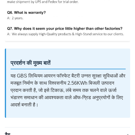
प्रदर्शन की मुख्य बातें
यह GBS लिथियम आयरन फॉस्फेट बैटरी उन्नत सुरक्षा सुविधाओं और
मजबूत निर्माण के साथ विश्वसनीय 2.56KWh बिजली उत्पादन
प्रदान करती है, जो इसे टिकाऊ, लंबे समय तक चलने वाले ऊर्जा
भंडारण समाधान की आवश्यकता वाले ऑफ-ग्रिड अनुप्रयोगों के लिए
आदर्श बनाती है।
टैग