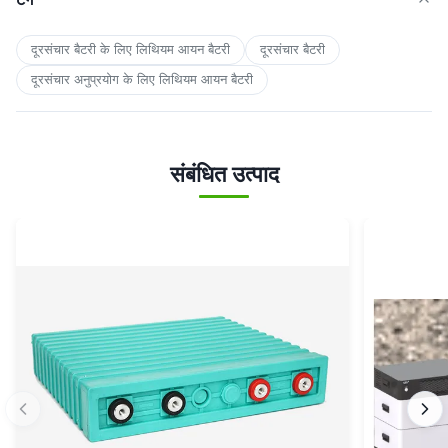
दूरसंचार बैटरी के लिए लिथियम आयन बैटरी
दूरसंचार बैटरी
दूरसंचार अनुप्रयोग के लिए लिथियम आयन बैटरी
संबंधित उत्पाद