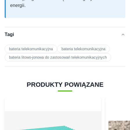
energii.
Tagi
bateria telekomunikacyjna
bateria telekomunikacyjna
bateria litowo-jonowa do zastosowań telekomunikacyjnych
PRODUKTY POWIĄZANE