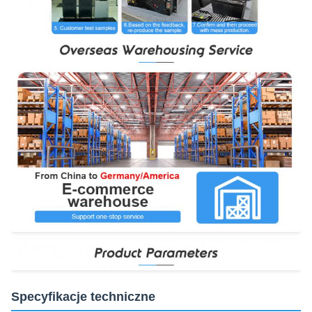
Specyfikacje techniczne