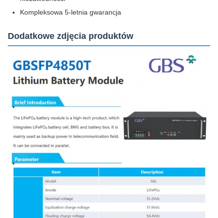
Kompleksowa 5-letnia gwarancja
Dodatkowe zdjęcia produktów