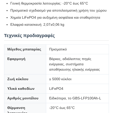
Γενική θερμοκρασία λειτουργίας: -20°C έως 65°C
Πρισματικό σχεδιασμό για αποτελεσματική χρήση του χώρου
Χημεία LiFePO4 για αυξημένη ασφάλεια και σταθερότητα
Ελαφριά κατασκευή: 2,07±0,06 kg
Τεχνικές προδιαγραφές
Μέγεθος μπαταρίας
Πρισματικό
Εφαρμογή
Βάρκες, αδιάλειπτες πηγές
ενέργειας, συστήματα
αποθήκευσης ηλιακής ενέργειας
Ζωή κύκλου
≥ 5000 κύκλοι
Υλικά καθοδίων
LiFePO4
Αριθμός μοντέλου
Ειδικότερα, το GBS-LFP100Ah-L
Θέρμανση
-20°C έως 65°C