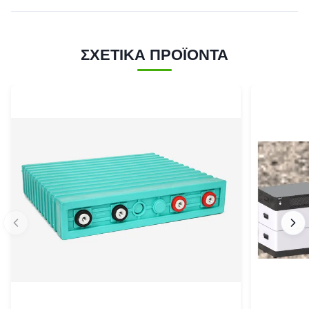
ΣΧΕΤΙΚΑ ΠΡΟΪΟΝΤΑ