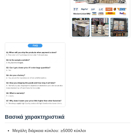
Βασικά χαρακτηριστικά
Μεγάλη διάρκεια κύκλου: ≥5000 κύκλοι