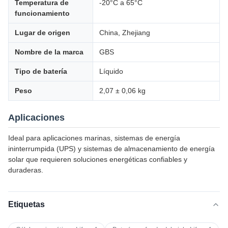
Temperatura de
-20°C a 65°C
funcionamiento
Lugar de origen
China, Zhejiang
Nombre de la marca
GBS
Tipo de batería
Líquido
Peso
2,07 ± 0,06 kg
Aplicaciones
Ideal para aplicaciones marinas, sistemas de energía
ininterrumpida (UPS) y sistemas de almacenamiento de energía
solar que requieren soluciones energéticas confiables y
duraderas.
Etiquetas