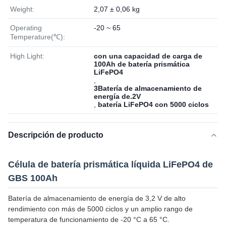
Weight:
2,07 ± 0,06 kg
Operating
-20 ~ 65
Temperature(℃):
High Light:
con una capacidad de carga de
100Ah de batería prismática
LiFePO4
,
3Batería de almacenamiento de
energía de.2V
,
batería LiFePO4 con 5000 ciclos
Descripción de producto
Célula de batería prismática líquida LiFePO4 de
GBS 100Ah
Batería de almacenamiento de energía de 3,2 V de alto
rendimiento con más de 5000 ciclos y un amplio rango de
temperatura de funcionamiento de -20 °C a 65 °C.