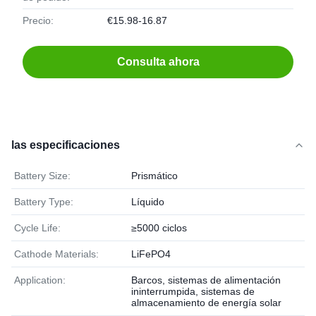
Precio:
€15.98-16.87
Consulta ahora
las especificaciones
Battery Size:
Prismático
Battery Type:
Líquido
Cycle Life:
≥5000 ciclos
Cathode Materials:
LiFePO4
Application:
Barcos, sistemas de alimentación
ininterrumpida, sistemas de
almacenamiento de energía solar