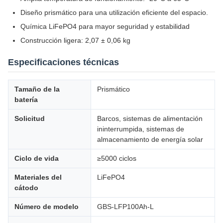
Diseño prismático para una utilización eficiente del espacio.
Química LiFePO4 para mayor seguridad y estabilidad
Construcción ligera: 2,07 ± 0,06 kg
Especificaciones técnicas
Tamaño de la
Prismático
batería
Solicitud
Barcos, sistemas de alimentación
ininterrumpida, sistemas de
almacenamiento de energía solar
Ciclo de vida
≥5000 ciclos
Materiales del
LiFePO4
cátodo
Número de modelo
GBS-LFP100Ah-L