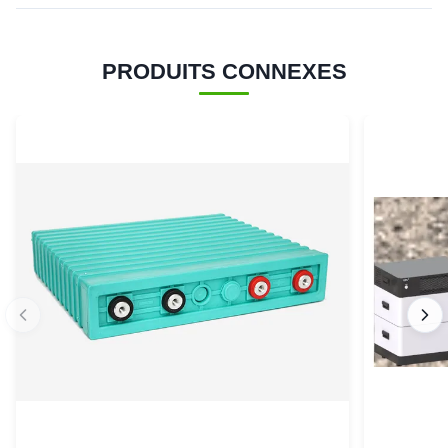
PRODUITS CONNEXES