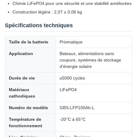
Chimie LiFePO4 pour une sécurité et une stabilité améliorées
Construction légère : 2,07 ± 0,06 kg
Spécifications techniques
Taille de la batterie
Prismatique
Application
Bateaux, alimentations sans
coupure, systèmes de stockage
d'énergie solaire
Durée de vie
≥5000 cycles
Matériaux
LiFePO4
cathodiques
Numéro de modèle
GBS-LFP100Ah-L
Température de
-20°C à 65°C
fonctionnement