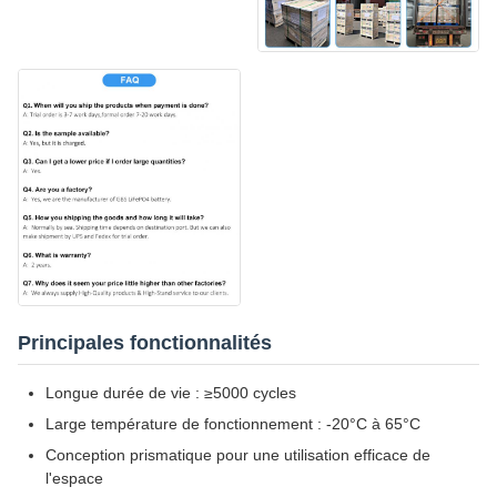
Principales fonctionnalités
Longue durée de vie : ≥5000 cycles
Large température de fonctionnement : -20°C à 65°C
Conception prismatique pour une utilisation efficace de
l'espace