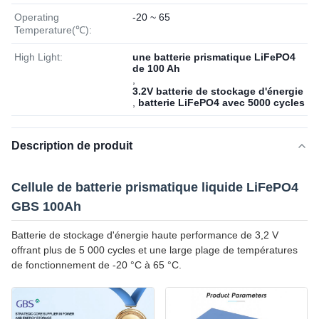
Operating
-20 ~ 65
Temperature(℃):
High Light:
une batterie prismatique LiFePO4
de 100 Ah
,
3.2V batterie de stockage d'énergie
,
batterie LiFePO4 avec 5000 cycles
Description de produit
Cellule de batterie prismatique liquide LiFePO4
GBS 100Ah
Batterie de stockage d'énergie haute performance de 3,2 V
offrant plus de 5 000 cycles et une large plage de températures
de fonctionnement de -20 °C à 65 °C.