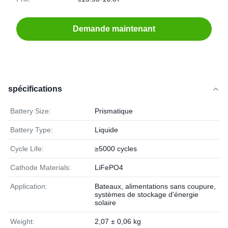
Demande maintenant
spécifications
Battery Size:
Prismatique
Battery Type:
Liquide
Cycle Life:
≥5000 cycles
Cathode Materials:
LiFePO4
Application:
Bateaux, alimentations sans coupure,
systèmes de stockage d'énergie
solaire
Weight:
2,07 ± 0,06 kg