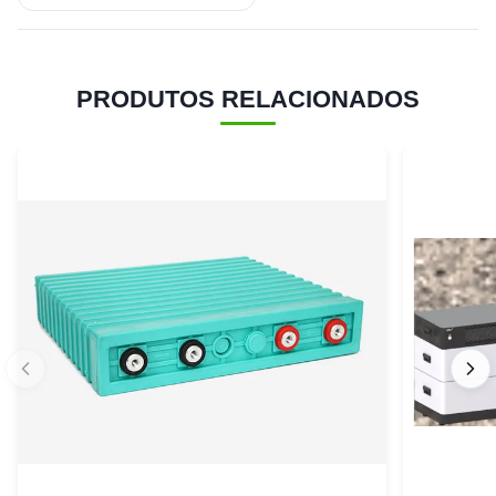
PRODUTOS RELACIONADOS