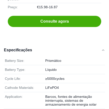
Preço:
€15.98-16.87
Consulte agora
Especificações
Battery Size:
Prismático
Battery Type:
Líquido
Cycle Life:
≥5000cycles
Cathode Materials:
LiFePO4
Application:
Barcos, fontes de alimentação
ininterrupta, sistemas de
armazenamento de energia solar