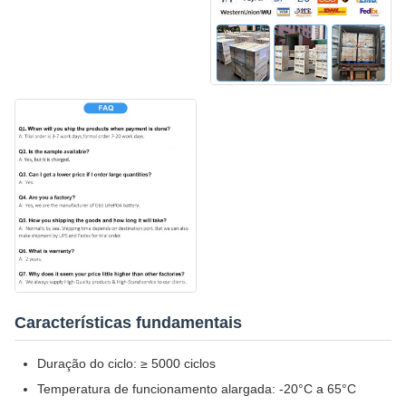
Características fundamentais
Duração do ciclo: ≥ 5000 ciclos
Temperatura de funcionamento alargada: -20°C a 65°C