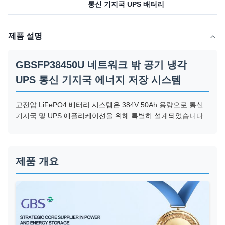
통신 기지국 UPS 배터리
제품 설명
GBSFP38450U 네트워크 밖 공기 냉각
UPS 통신 기지국 에너지 저장 시스템
고전압 LiFePO4 배터리 시스템은 384V 50Ah 용량으로 통신
기지국 및 UPS 애플리케이션을 위해 특별히 설계되었습니다.
제품 개요