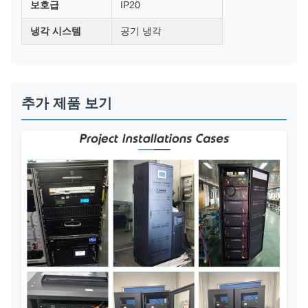
보호급
IP20
냉각 시스템
공기 냉각
추가 제품 보기