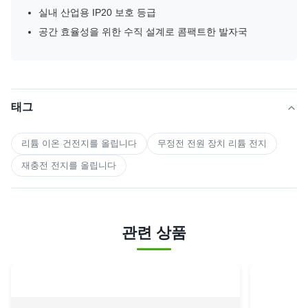
실내 산업용 IP20 보호 등급
공간 효율성을 위한 수직 설계로 콤팩트한 발자국
태그
리튬 이온 건전지를 올립니다
무정전 전원 장치 리튬 전지
재충전 전지를 올립니다
관련 상품