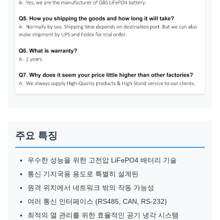
주요 특징
우수한 성능을 위한 고전압 LiFePO4 배터리 기술
통신 기지국용 용도로 특별히 설계된
원격 위치에서 네트워크 밖의 작동 가능성
여러 통신 인터페이스 (RS485, CAN, RS-232)
최적의 열 관리를 위한 효율적인 공기 냉각 시스템